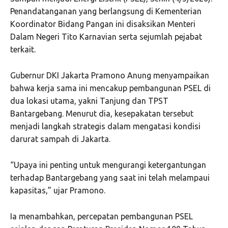
Penandatanganan yang berlangsung di Kementerian
Koordinator Bidang Pangan ini disaksikan Menteri
Dalam Negeri Tito Karnavian serta sejumlah pejabat
terkait.
Gubernur DKI Jakarta Pramono Anung menyampaikan
bahwa kerja sama ini mencakup pembangunan PSEL di
dua lokasi utama, yakni Tanjung dan TPST
Bantargebang. Menurut dia, kesepakatan tersebut
menjadi langkah strategis dalam mengatasi kondisi
darurat sampah di Jakarta.
“Upaya ini penting untuk mengurangi ketergantungan
terhadap Bantargebang yang saat ini telah melampaui
kapasitas,” ujar Pramono.
Ia menambahkan, percepatan pembangunan PSEL