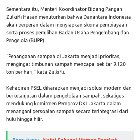
Sementara itu, Menteri Koordinator Bidang Pangan
Zulkifli Hasan menuturkan bahwa Danantara Indonesia
akan berperan dalam menyiapkan skema pembiayaan
serta proses pemilihan Badan Usaha Pengembang dan
Pengelola (BUPP).
“Penanganan sampah di Jakarta menjadi prioritas,
mengingat timbunan sampah mencapai sekitar 9.120
ton per hari,” kata Zulkifli.
Kehadiran PSEL diharapkan menjadi solusi modern dan
berkelanjutan dalam pengelolaan sampah, sekaligus
mendukung komitmen Pemprov DKI Jakarta dalam
menangani persoalan sampah secara terintegrasi dari
hulu hingga hilir.