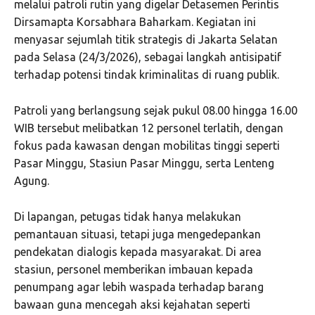
melalui patroli rutin yang digelar Detasemen Perintis
Dirsamapta Korsabhara Baharkam. Kegiatan ini
menyasar sejumlah titik strategis di Jakarta Selatan
pada Selasa (24/3/2026), sebagai langkah antisipatif
terhadap potensi tindak kriminalitas di ruang publik.
Patroli yang berlangsung sejak pukul 08.00 hingga 16.00
WIB tersebut melibatkan 12 personel terlatih, dengan
fokus pada kawasan dengan mobilitas tinggi seperti
Pasar Minggu, Stasiun Pasar Minggu, serta Lenteng
Agung.
Di lapangan, petugas tidak hanya melakukan
pemantauan situasi, tetapi juga mengedepankan
pendekatan dialogis kepada masyarakat. Di area
stasiun, personel memberikan imbauan kepada
penumpang agar lebih waspada terhadap barang
bawaan guna mencegah aksi kejahatan seperti