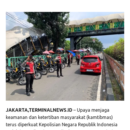
JAKARTA,TERMINALNEWS.ID
– Upaya menjaga
keamanan dan ketertiban masyarakat (kamtibmas)
terus diperkuat Kepolisian Negara Republik Indonesia