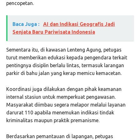
pencopetan.
Baca Juga :
AI dan Indikasi Geografis Jadi
Senjata Baru Pariwisata Indonesia
Sementara itu, di kawasan Lenteng Agung, petugas
turut memberikan edukasi kepada pengendara terkait
pentingnya disiplin berlalu lintas, termasuk larangan
parkir di bahu jalan yang kerap memicu kemacetan.
Koordinasi juga dilakukan dengan pihak keamanan
internal stasiun untuk memperkuat pengawasan.
Masyarakat diimbau segera melapor melalui layanan
darurat 110 apabila menemukan indikasi tindak
kriminalitas maupun praktik premanisme.
Berdasarkan pemantauan di lapangan, petugas