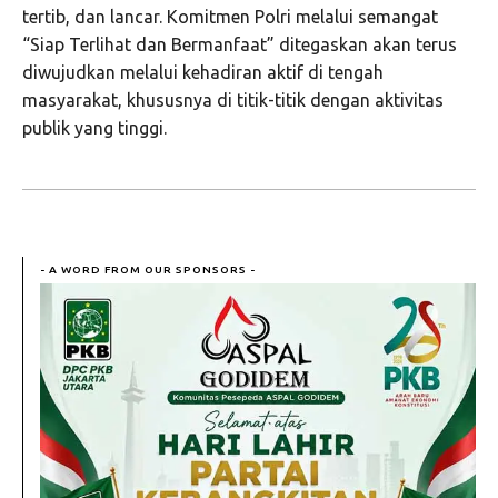
tertib, dan lancar. Komitmen Polri melalui semangat
“Siap Terlihat dan Bermanfaat” ditegaskan akan terus
diwujudkan melalui kehadiran aktif di tengah
masyarakat, khususnya di titik-titik dengan aktivitas
publik yang tinggi.
- A WORD FROM OUR SPONSORS -