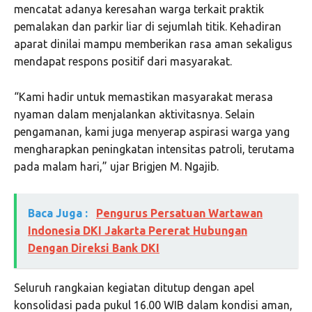
mencatat adanya keresahan warga terkait praktik
pemalakan dan parkir liar di sejumlah titik. Kehadiran
aparat dinilai mampu memberikan rasa aman sekaligus
mendapat respons positif dari masyarakat.
“Kami hadir untuk memastikan masyarakat merasa
nyaman dalam menjalankan aktivitasnya. Selain
pengamanan, kami juga menyerap aspirasi warga yang
mengharapkan peningkatan intensitas patroli, terutama
pada malam hari,” ujar Brigjen M. Ngajib.
Baca Juga :
Pengurus Persatuan Wartawan
Indonesia DKI Jakarta Pererat Hubungan
Dengan Direksi Bank DKI
Seluruh rangkaian kegiatan ditutup dengan apel
konsolidasi pada pukul 16.00 WIB dalam kondisi aman,