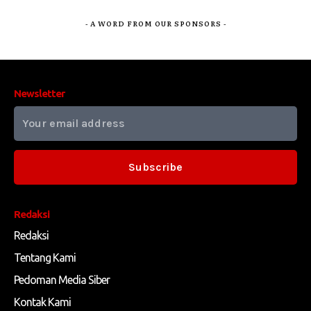
- A WORD FROM OUR SPONSORS -
Newsletter
Subscribe
Redaksi
Redaksi
Tentang Kami
Pedoman Media Siber
Kontak Kami