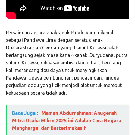
Persaingan antara anak-anak Pandu yang dikenal
sebagai Pandawa Lima dengan seratus anak
Dretarastra dan Gendari yang disebut Kurawa telah
berlangsung sejak masa kanak-kanak. Duryudana, putra
sulung Kurawa, dikuasai ambisi dan iri hati, berulang
kali merancang tipu daya untuk menyingkirkan
Pandawa. Upaya pembunuhan, pengasingan, hingga
perjudian dadu yang licik menjadi alat untuk merebut
kekuasaan secara tidak adil.
Baca Juga :
Maman Abdurrahman: Anugerah
Mitra Usaha Mikro 2025 ini Adalah Cara Negara
Menghargai dan Berterimakasih