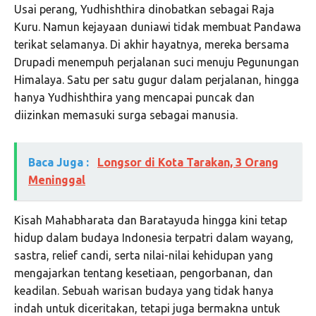
Usai perang, Yudhishthira dinobatkan sebagai Raja
Kuru. Namun kejayaan duniawi tidak membuat Pandawa
terikat selamanya. Di akhir hayatnya, mereka bersama
Drupadi menempuh perjalanan suci menuju Pegunungan
Himalaya. Satu per satu gugur dalam perjalanan, hingga
hanya Yudhishthira yang mencapai puncak dan
diizinkan memasuki surga sebagai manusia.
Baca Juga :
Longsor di Kota Tarakan, 3 Orang
Meninggal
Kisah Mahabharata dan Baratayuda hingga kini tetap
hidup dalam budaya Indonesia terpatri dalam wayang,
sastra, relief candi, serta nilai-nilai kehidupan yang
mengajarkan tentang kesetiaan, pengorbanan, dan
keadilan. Sebuah warisan budaya yang tidak hanya
indah untuk diceritakan, tetapi juga bermakna untuk