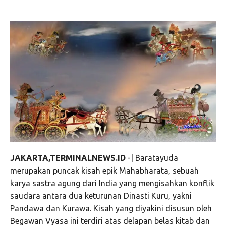
JAKARTA,TERMINALNEWS.ID
-| Baratayuda
merupakan puncak kisah epik Mahabharata, sebuah
karya sastra agung dari India yang mengisahkan konflik
saudara antara dua keturunan Dinasti Kuru, yakni
Pandawa dan Kurawa. Kisah yang diyakini disusun oleh
Begawan Vyasa ini terdiri atas delapan belas kitab dan