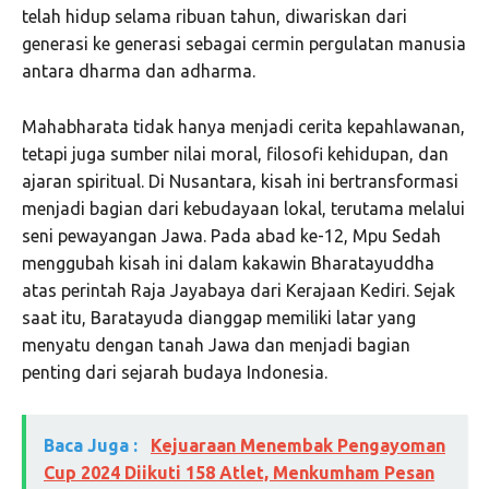
telah hidup selama ribuan tahun, diwariskan dari
generasi ke generasi sebagai cermin pergulatan manusia
antara dharma dan adharma.
Mahabharata tidak hanya menjadi cerita kepahlawanan,
tetapi juga sumber nilai moral, filosofi kehidupan, dan
ajaran spiritual. Di Nusantara, kisah ini bertransformasi
menjadi bagian dari kebudayaan lokal, terutama melalui
seni pewayangan Jawa. Pada abad ke-12, Mpu Sedah
menggubah kisah ini dalam kakawin Bharatayuddha
atas perintah Raja Jayabaya dari Kerajaan Kediri. Sejak
saat itu, Baratayuda dianggap memiliki latar yang
menyatu dengan tanah Jawa dan menjadi bagian
penting dari sejarah budaya Indonesia.
Baca Juga :
Kejuaraan Menembak Pengayoman
Cup 2024 Diikuti 158 Atlet, Menkumham Pesan