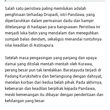
Salah satu peristiwa paling memilukan adalah
penghinaan terhadap Drupadi, istri Pandawa, yang
dipertaruhkan dalam permainan dadu dan hampir
ditelanjangi di hadapan para bangsawan. Peristiwa ini
menjadi luka batin yang mendalam dan meneguhkan
sumpah balas dendam, sekaligus menandai runtuhnya
nilai keadilan di Astinapura.
Setelah masa pengasingan yang panjang dan upaya
damai yang ditolak mentah-mentah oleh Kurawa,
perang besar pun tak terelakkan. Baratayuda terjadi di
Padang Kurukshetra dan berlangsung dengan dahsyat,
menelan korban dari kedua belah pihak. Pada akhirnya,
kebenaran dan keadilan berpihak kepada Pandawa,
meski kemenangan itu dibayar dengan penderitaan dan
kehilangan yang besar.