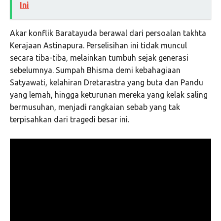
Ini
Akar konflik Baratayuda berawal dari persoalan takhta
Kerajaan Astinapura. Perselisihan ini tidak muncul
secara tiba-tiba, melainkan tumbuh sejak generasi
sebelumnya. Sumpah Bhisma demi kebahagiaan
Satyawati, kelahiran Dretarastra yang buta dan Pandu
yang lemah, hingga keturunan mereka yang kelak saling
bermusuhan, menjadi rangkaian sebab yang tak
terpisahkan dari tragedi besar ini.