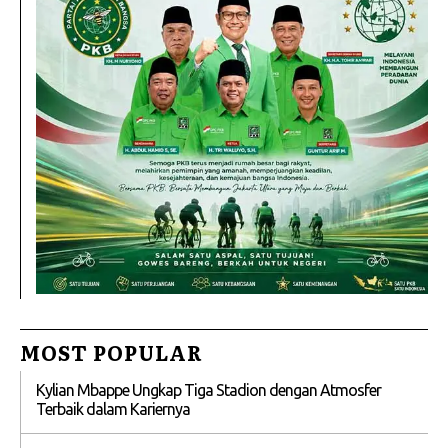
MOST POPULAR
Kylian Mbappe Ungkap Tiga Stadion dengan Atmosfer
Terbaik dalam Kariernya