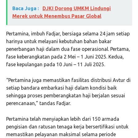
Baca Juga :
DJKI Dorong UMKM Lindungi
Merek untuk Menembus Pasar Global
Pertamina, imbuh Fadjar, bersiaga selama 24 jam setiap
harinya untuk melayani kebutuhan bahan bakar
penerbangan haji dalam dua fase operasional. Pertama,
fase keberangkatan pada 2 Mei – 1 Juni 2025. Kedua,
fase kepulangan pada 10 Juni – 11 Juli 2025.
“Pertamina juga memastikan fasilitas distribusi Avtur di
setiap bandara embarkasi haji dalam kondisi baik
sehingga proses pemberangkatan haji berjalan sesuai
perencanaan,” tandas Fadjar.
Pertamina telah menyiapkan lebih dari 150 armada
pengisian dan ratusan tenaga kerja bersertifikasi untuk
memastikan pelayanan maksimal selama periode