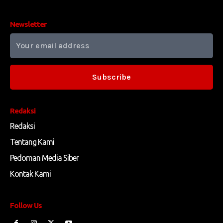
Newsletter
Subscribe
Redaksi
Redaksi
Tentang Kami
Pedoman Media Siber
Kontak Kami
Follow Us