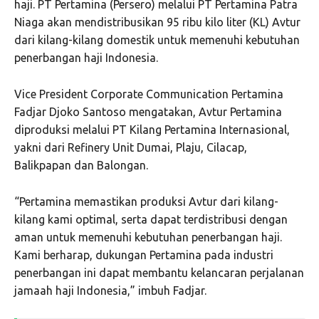
haji. PT Pertamina (Persero) melalui PT Pertamina Patra
Niaga akan mendistribusikan 95 ribu kilo liter (KL) Avtur
dari kilang-kilang domestik untuk memenuhi kebutuhan
penerbangan haji Indonesia.
Vice President Corporate Communication Pertamina
Fadjar Djoko Santoso mengatakan, Avtur Pertamina
diproduksi melalui PT Kilang Pertamina Internasional,
yakni dari Refinery Unit Dumai, Plaju, Cilacap,
Balikpapan dan Balongan.
“Pertamina memastikan produksi Avtur dari kilang-
kilang kami optimal, serta dapat terdistribusi dengan
aman untuk memenuhi kebutuhan penerbangan haji.
Kami berharap, dukungan Pertamina pada industri
penerbangan ini dapat membantu kelancaran perjalanan
jamaah haji Indonesia,” imbuh Fadjar.