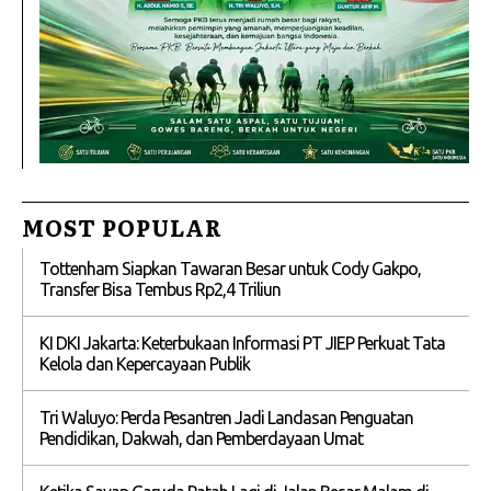
MOST POPULAR
Tottenham Siapkan Tawaran Besar untuk Cody Gakpo,
Transfer Bisa Tembus Rp2,4 Triliun
KI DKI Jakarta: Keterbukaan Informasi PT JIEP Perkuat Tata
Kelola dan Kepercayaan Publik
Tri Waluyo: Perda Pesantren Jadi Landasan Penguatan
Pendidikan, Dakwah, dan Pemberdayaan Umat