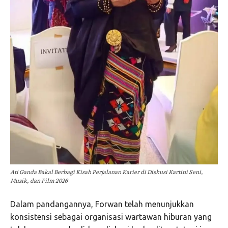
Ati Ganda Bakal Berbagi Kisah Perjalanan Karier di Diskusi Kartini Seni,
Musik, dan Film 2026
Dalam pandangannya, Forwan telah menunjukkan
konsistensi sebagai organisasi wartawan hiburan yang