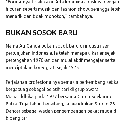
“Formatnya tidak kaku. Ada kombinasi diskusi dengan
hiburan seperti musik dan fashion show, sehingga lebih
menarik dan tidak monoton,” tambahnya.
BUKAN SOSOK BARU
Nama Ati Ganda bukan sosok baru di industri seni
pertunjukan Indonesia. Ia telah menapaki karier sejak
pertengahan 1970-an dan mulai aktif mengajar serta
menciptakan koreografi sejak 1975.
Perjalanan profesionalnya semakin berkembang ketika
bergabung sebagai pelatih tari di grup Swara
Maharddhika pada 1977 bersama Guruh Soekarno
Putra. Tiga tahun berselang, ia mendirikan Studio 26
Dancer sebagai wadah pengembangan bakat muda di
bidang tari.