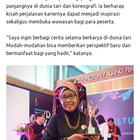
panjangnya di dunia tari dan koreografi. Ia berharap
kisah perjalanan kariernya dapat menjadi inspirasi
sekaligus membuka wawasan bagi para peserta.
“Saya ingin berbagi cerita selama berkarya di dunia tari.
Mudah-mudahan bisa memberikan perspektif baru dan
bermanfaat bagi yang hadir,” katanya.