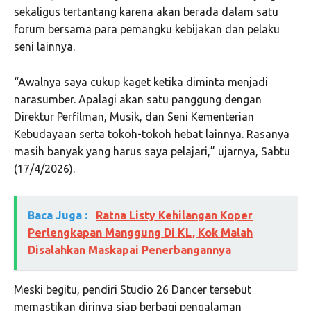
sekaligus tertantang karena akan berada dalam satu
forum bersama para pemangku kebijakan dan pelaku
seni lainnya.
“Awalnya saya cukup kaget ketika diminta menjadi
narasumber. Apalagi akan satu panggung dengan
Direktur Perfilman, Musik, dan Seni Kementerian
Kebudayaan serta tokoh-tokoh hebat lainnya. Rasanya
masih banyak yang harus saya pelajari,” ujarnya, Sabtu
(17/4/2026).
Baca Juga :
Ratna Listy Kehilangan Koper
Perlengkapan Manggung Di KL, Kok Malah
Disalahkan Maskapai Penerbangannya
Meski begitu, pendiri Studio 26 Dancer tersebut
memastikan dirinya siap berbagi pengalaman