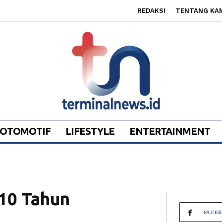
REDAKSI
TENTANG KA
OTOMOTIF
LIFESTYLE
ENTERTAINMENT
 10 Tahun
FACE