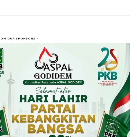
ROM OUR SPONSORS -