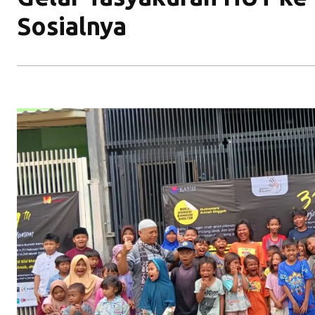
Sosialnya