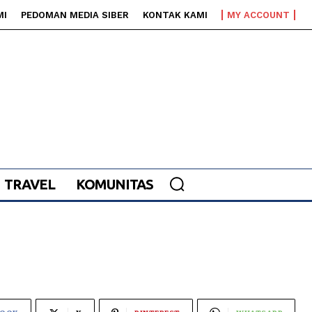
MI
PEDOMAN MEDIA SIBER
KONTAK KAMI
MY ACCOUNT
TRAVEL
KOMUNITAS