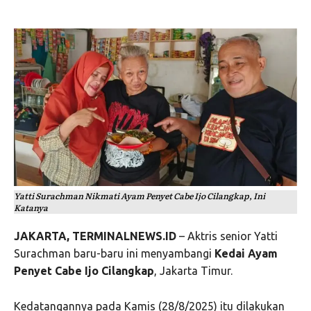
Yatti Surachman Nikmati Ayam Penyet Cabe Ijo Cilangkap, Ini
Katanya
JAKARTA, TERMINALNEWS.ID
– Aktris senior Yatti
Surachman baru-baru ini menyambangi
Kedai Ayam
Penyet Cabe Ijo Cilangkap
, Jakarta Timur.
Kedatangannya pada Kamis (28/8/2025) itu dilakukan