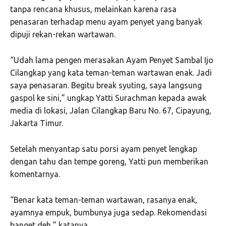
tanpa rencana khusus, melainkan karena rasa
penasaran terhadap menu ayam penyet yang banyak
dipuji rekan-rekan wartawan.
“Udah lama pengen merasakan Ayam Penyet Sambal Ijo
Cilangkap yang kata teman-teman wartawan enak. Jadi
saya penasaran. Begitu break syuting, saya langsung
gaspol ke sini,” ungkap Yatti Surachman kepada awak
media di lokasi, Jalan Cilangkap Baru No. 67, Cipayung,
Jakarta Timur.
Setelah menyantap satu porsi ayam penyet lengkap
dengan tahu dan tempe goreng, Yatti pun memberikan
komentarnya.
“Benar kata teman-teman wartawan, rasanya enak,
ayamnya empuk, bumbunya juga sedap. Rekomendasi
banget deh,” katanya.