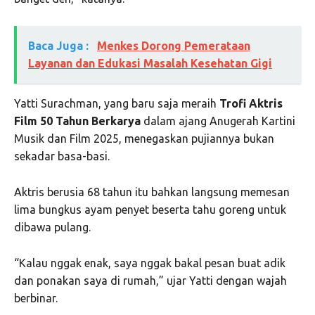
Baca Juga :
Menkes Dorong Pemerataan
Layanan dan Edukasi Masalah Kesehatan Gigi
Yatti Surachman, yang baru saja meraih
Trofi Aktris
Film 50 Tahun Berkarya
dalam ajang Anugerah Kartini
Musik dan Film 2025, menegaskan pujiannya bukan
sekadar basa-basi.
Aktris berusia 68 tahun itu bahkan langsung memesan
lima bungkus ayam penyet beserta tahu goreng untuk
dibawa pulang.
“Kalau nggak enak, saya nggak bakal pesan buat adik
dan ponakan saya di rumah,” ujar Yatti dengan wajah
berbinar.