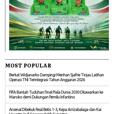
MOST POPULAR
Berkat Widjanarko Dampingi Menhan Sjafrie Tinjau Latihan
Operasi TNI Terintegrasi Tahun Anggaran 2026
FIFA Bantah Tuduhan Final Piala Dunia 2030 Ditawarkan ke
Maroko demi Dukungan Pemilu Infantino
Arsenal Dibekuk Real Betis 1-3, Kepa Arrizabalaga dan Kai