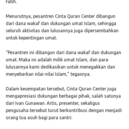
Fatih.
Menurutnya, pesantren Cinta Quran Center dibangun
dari dana wakaf dan dukungan umat Islam, sehingga
seluruh aktivitas dan lulusannya juga dipersembahkan
untuk kepentingan umat.
“Pesantren ini dibangun dari dana wakaf dan dukungan
umat. Maka ini adalah milik umat Islam, dan para
lulusannya kami dedikasikan untuk menegakkan dan
menyebarkan nilai-nilai Islam,” tegasnya.
Dalam kesempatan tersebut, Cinta Quran Center juga
mengapresiasi dukungan berbagai pihak, salah satunya
dari Ivan Gunawan. Artis, presenter, sekaligus
pengusaha tersebut turut berkontribusi dengan menjadi
orang tua asuh bagi para santri.