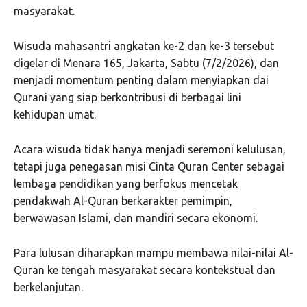
masyarakat.
Wisuda mahasantri angkatan ke-2 dan ke-3 tersebut
digelar di Menara 165, Jakarta, Sabtu (7/2/2026), dan
menjadi momentum penting dalam menyiapkan dai
Qurani yang siap berkontribusi di berbagai lini
kehidupan umat.
Acara wisuda tidak hanya menjadi seremoni kelulusan,
tetapi juga penegasan misi Cinta Quran Center sebagai
lembaga pendidikan yang berfokus mencetak
pendakwah Al-Quran berkarakter pemimpin,
berwawasan Islami, dan mandiri secara ekonomi.
Para lulusan diharapkan mampu membawa nilai-nilai Al-
Quran ke tengah masyarakat secara kontekstual dan
berkelanjutan.