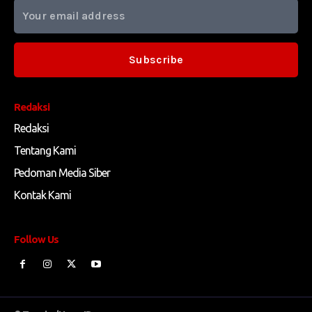
Subscribe
Redaksi
Redaksi
Tentang Kami
Pedoman Media Siber
Kontak Kami
Follow Us