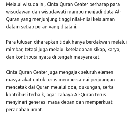
Melalui wisuda ini, Cinta Quran Center berharap para
wisudawan dan wisudawati mampu menjadi duta Al-
Quran yang menjunjung tinggi nilai-nilai keislaman
dalam setiap peran yang dijalani.
Para lulusan diharapkan tidak hanya berdakwah melalui
mimbar, tetapi juga melalui keteladanan sikap, karya,
dan kontribusi nyata di tengah masyarakat.
Cinta Quran Center juga mengajak seluruh elemen
masyarakat untuk terus membersamai perjuangan
mencetak dai Quran melalui doa, dukungan, serta
kontribusi terbaik, agar cahaya Al-Quran terus
menyinari generasi masa depan dan memperkuat
peradaban umat.