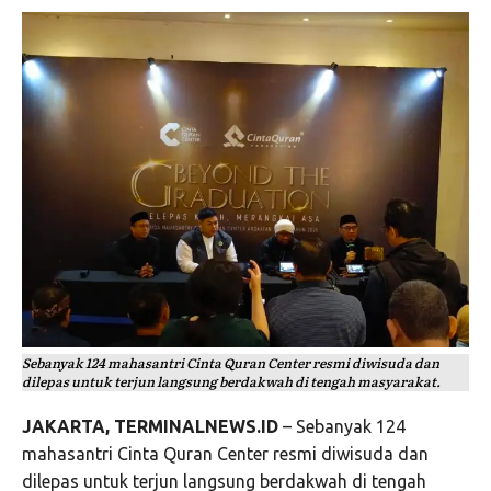
Sebanyak 124 mahasantri Cinta Quran Center resmi diwisuda dan
dilepas untuk terjun langsung berdakwah di tengah masyarakat.
JAKARTA, TERMINALNEWS.ID
– Sebanyak 124
mahasantri Cinta Quran Center resmi diwisuda dan
dilepas untuk terjun langsung berdakwah di tengah