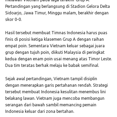
Pertandingan yang berlangsung di Stadion Gelora Delta
Sidoarjo, Jawa Timur, Minggu malam, berakhir dengan
skor 0-0.
Hasil tersebut membuat Timnas Indonesia harus puas
finis di posisi ketiga klasemen Grup A dengan raihan
empat poin. Sementara Vietnam keluar sebagai juara
grup dengan tujuh poin, diikuti Malaysia di peringkat
kedua dengan enam poin usai menang atas Timor Leste.
Dua tim teratas berhak melaju ke babak semifinal.
Sejak awal pertandingan, Vietnam tampil disiplin
dengan menerapkan garis pertahanan rendah. Strategi
tersebut membuat Indonesia kesulitan menembus lini
belakang lawan. Vietnam juga mencoba membangun
serangan dari bawah sambil memancing pemain
Indonesia keluar dari zona bertahan.