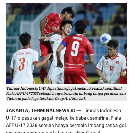
Timnas Indonesia U-17 dipastikan gagal melaju ke babak semifinal
Piala AFF U-17 2026 setelah hanya bermain imbang tanpa gol melawan
Vietnam pada laga terakhir Grup A. (foto: ist).
JAKARTA, TERMINALNEWS.ID
— Timnas Indonesia
U-17 dipastikan gagal melaju ke babak semifinal Piala
AFF U-17 2026 setelah hanya bermain imbang tanpa gol
melawan Vietnam pada laga terakhir Grup A.