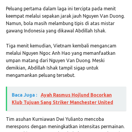
Peluang pertama dalam laga ini tercipta pada menit
keempat melalui sepakan jarak jauh Nguyen Van Duong.
Namun, bola masih melambung tipis di atas mistar
gawang Indonesia yang dikawal Abdillah Ishak.
Tiga menit kemudian, Vietnam kembali mengancam
melalui Nguyen Ngoc Anh Hao yang memanfaatkan
umpan matang dari Nguyen Van Duong. Meski
demikian, Abdillah Ishak tampil sigap untuk
mengamankan peluang tersebut.
Baca Juga :
Ayah Rasmus Hojlund Bocorkan
Klub Tujuan Sang Striker Manchester United
Tim asuhan Kurniawan Dwi Yulianto mencoba
merespons dengan meningkatkan intensitas permainan.