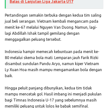
Balas di Lanjutan Liga Jakarta U17
Pertandingan semakin terbuka dengan kedua tim saling
jual beli serangan. Vietnam kembali mengancam pada
menit ke-67 melalui Nguyen Van Duong. Namun, lagi-
lagi Abdillah Ishak tampil gemilang dengan
menggagalkan peluang tersebut.
Indonesia hampir memecah kebuntuan pada menit ke-
80 melalui skema bola mati. Lemparan jauh Farik Rizki
disambut sundulan Pandu Aryo, namun kiper Vietnam
Ly Xuan Hoa masih mampu mengamankan bola dengan
baik.
Hingga peluit panjang dibunyikan, kedua tim tidak
mampu mencetak gol. Hasil imbang ini menjadi pukulan
bagi Timnas Indonesia U-17 yang sebelumnya masih
memiliki peluang untuk lolos ke babak semifinal.