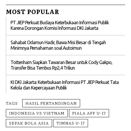
MOST POPULAR
PT JIEP Perkuat Budaya Keterbukaan Informasi Publik
Karena Dorongan Komisi Informasi DKI Jakarta
Sahabat Odamun Hadir, Bawa Misi Besar di Tengah
Minimnya Pemahaman soal Autoimun
Tottenham Siapkan Tawaran Besar untuk Cody Gakpo,
Transfer Bisa Tembus Rp2,4 Triliun
KI DKI Jakarta: Keterbukaan Informasi PT JIEP Perkuat Tata
Kelola dan Kepercayaan Publik
TAGS
HASIL PERTANDINGAN
INDONESIA VS VIETNAM
PIALA AFF U-17
SEPAK BOLA ASIA
TIMNAS U-17