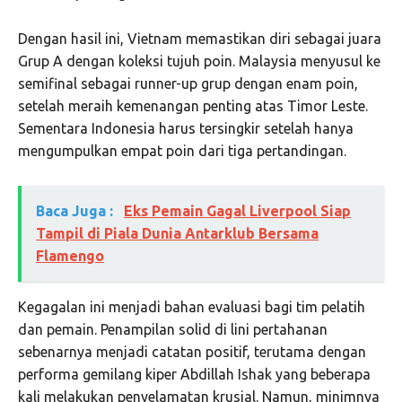
Dengan hasil ini, Vietnam memastikan diri sebagai juara
Grup A dengan koleksi tujuh poin. Malaysia menyusul ke
semifinal sebagai runner-up grup dengan enam poin,
setelah meraih kemenangan penting atas Timor Leste.
Sementara Indonesia harus tersingkir setelah hanya
mengumpulkan empat poin dari tiga pertandingan.
Baca Juga :
Eks Pemain Gagal Liverpool Siap
Tampil di Piala Dunia Antarklub Bersama
Flamengo
Kegagalan ini menjadi bahan evaluasi bagi tim pelatih
dan pemain. Penampilan solid di lini pertahanan
sebenarnya menjadi catatan positif, terutama dengan
performa gemilang kiper Abdillah Ishak yang beberapa
kali melakukan penyelamatan krusial. Namun, minimnya