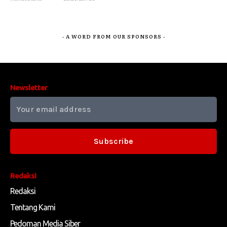
- A WORD FROM OUR SPONSORS -
Newsletter
Subscribe
Redaksi
Redaksi
Tentang Kami
Pedoman Media Siber