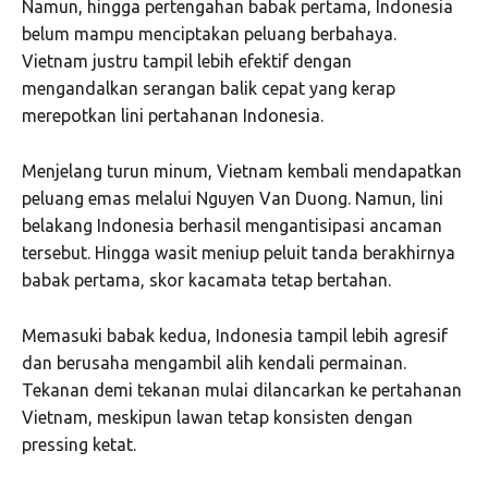
Namun, hingga pertengahan babak pertama, Indonesia
belum mampu menciptakan peluang berbahaya.
Vietnam justru tampil lebih efektif dengan
mengandalkan serangan balik cepat yang kerap
merepotkan lini pertahanan Indonesia.
Menjelang turun minum, Vietnam kembali mendapatkan
peluang emas melalui Nguyen Van Duong. Namun, lini
belakang Indonesia berhasil mengantisipasi ancaman
tersebut. Hingga wasit meniup peluit tanda berakhirnya
babak pertama, skor kacamata tetap bertahan.
Memasuki babak kedua, Indonesia tampil lebih agresif
dan berusaha mengambil alih kendali permainan.
Tekanan demi tekanan mulai dilancarkan ke pertahanan
Vietnam, meskipun lawan tetap konsisten dengan
pressing ketat.