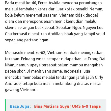
Pada menit ke-46, Peres Awkila mencoba peruntungan
melalui tembakan keras dari luar kotak penalti. Namun,
bola belum menemui sasaran. Vietnam tidak tinggal
diam dan merespons enam menit kemudian melalui
skema serangan balik cepat. Sepakan Ngoc Nguyen Luc
Chu berhasil dihentikan Abdillah Ishak yang tampil solid
sepanjang pertandingan.
Memasuki menit ke-62, Vietnam kembali meningkatkan
tekanan. Peluang emas sempat didapatkan Le Trong Dai
Nhan, namun upaya tersebut belum mampu mengubah
papan skor. Di menit yang sama, Indonesia juga
mencoba membalas melalui tendangan jarak jauh Girly
Andrade, tetapi bola masih melambung di atas mistar
gawang Vietnam.
Baca Juga :
Bina Mutiara Guyur UMS 6-0 Tanpa