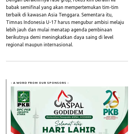
babak semifinal yang akan mempertemukan tim-tim
terbaik di kawasan Asia Tenggara. Sementara itu,
Timnas Indonesia U-17 harus mengubur ambisi melaju
lebih jauh dan mulai menatap agenda pembinaan
berikutnya demi meningkatkan daya saing di level
regional maupun internasional.
- A WORD FROM OUR SPONSORS -