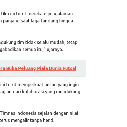
 film ini turut merekam pengalaman
n panjang saat laga tandang hingga
ndukung tim tidak selalu mudah, tetapi
gabadikan semua itu,” ujarnya.
ora Buka Peluang Piala Dunia Futsal
 ini turut memperkuat pesan yang ingin
agian dari kolaborasi yang mendukung
imnas Indonesia sejalan dengan nilai
erus mengalir tanpa henti.