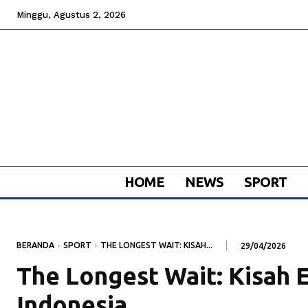
Minggu, Agustus 2, 2026
HOME
NEWS
SPORT
BERANDA
SPORT
THE LONGEST WAIT: KISAH...
29/04/2026
The Longest Wait: Kisah 
Indonesia