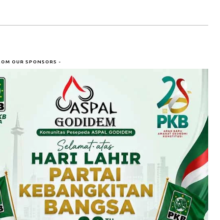
ROM OUR SPONSORS -