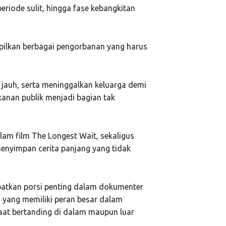
eriode sulit, hingga fase kebangkitan
mpilkan berbagai pengorbanan yang harus
 jauh, serta meninggalkan keluarga demi
ekanan publik menjadi bagian tak
am film The Longest Wait, sekaligus
enyimpan cerita panjang yang tidak
apatkan porsi penting dalam dokumenter
 yang memiliki peran besar dalam
aat bertanding di dalam maupun luar