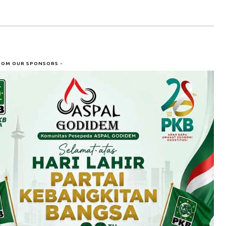
ROM OUR SPONSORS -