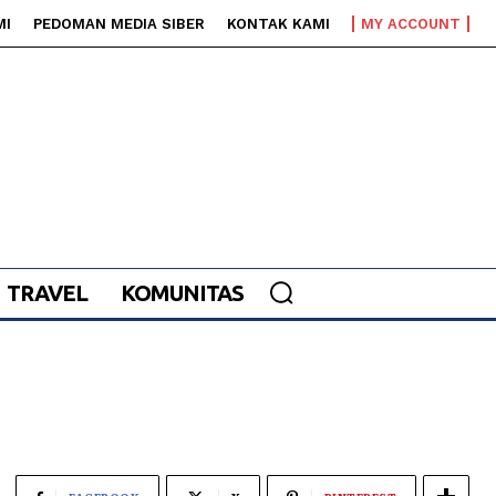
MI
PEDOMAN MEDIA SIBER
KONTAK KAMI
MY ACCOUNT
TRAVEL
KOMUNITAS