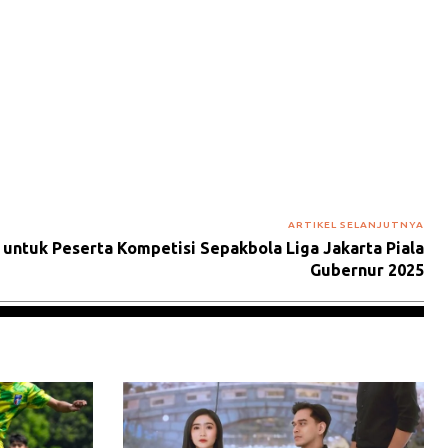
ARTIKEL SELANJUTNYA
untuk Peserta Kompetisi Sepakbola Liga Jakarta Piala
Gubernur 2025