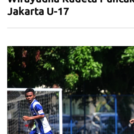
Jakarta U-17