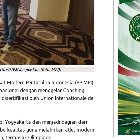
ur UIPM Jasper Liu. (foto: MPI).
at Modern Pentathlon Indonesia (PP MPI)
nasional dengan menggelar Coaching
disertifikasi oleh Union Internationale de
 di Yogyakarta dan menjadi bagian dari
 berkualitas guna melahirkan atlet modern
a, termasuk Olimpiade.