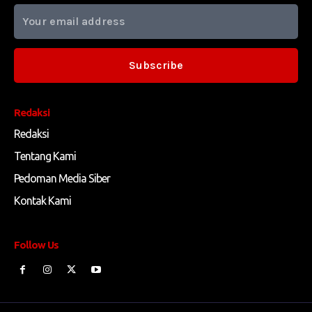
Subscribe
Redaksi
Redaksi
Tentang Kami
Pedoman Media Siber
Kontak Kami
Follow Us