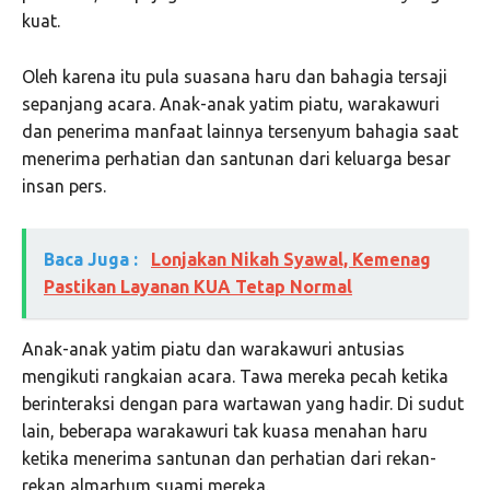
kuat.
Oleh karena itu pula suasana haru dan bahagia tersaji
sepanjang acara. Anak-anak yatim piatu, warakawuri
dan penerima manfaat lainnya tersenyum bahagia saat
menerima perhatian dan santunan dari keluarga besar
insan pers.
Baca Juga :
Lonjakan Nikah Syawal, Kemenag
Pastikan Layanan KUA Tetap Normal
Anak-anak yatim piatu dan warakawuri antusias
mengikuti rangkaian acara. Tawa mereka pecah ketika
berinteraksi dengan para wartawan yang hadir. Di sudut
lain, beberapa warakawuri tak kuasa menahan haru
ketika menerima santunan dan perhatian dari rekan-
rekan almarhum suami mereka.