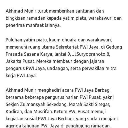
Akhmad Munir turut memberikan santunan dan
bingkisan ramadan kepada yatim piatu, warakawuri dan
penerima manfaat lainnya.
Puluhan yatim piatu, kaum dhuafa dan warakawuri,
memenuhi ruang utama Sekretariat PWI Jaya, di Gedung
Prasada Sasana Karya, lantai 9, Jl.Suryopranoto 8,
Jakarta Pusat. Mereka membaur dengan jajaran
pengurus PWI Jaya, undangan, serta perwakilan mitra
kerja PWI Jaya.
Akhmad Munir menghadiri acara PWI Jaya Berbagi
bersama beberapa pengurus harian PWI Pusat, yakni
Sekjen Zulmansyah Sekedang, Marah Sakti Siregar,
Kadirah, dan Musrifah. Ketum PWI Pusat memuji
kegiatan sosial PWI Jaya Berbagi, yang sudah menjadi
agenda tahunan PWI Jaya di penghujung ramadan.