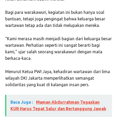
Bagi para warakawuri, kegiatan ini bukan hanya soal
bantuan, tetapi juga pengingat bahwa keluarga besar
wartawan tetap ada dan tidak melupakan mereka.
“Kami merasa masih menjadi bagian dari keluarga besar
wartawan. Perhatian seperti ini sangat berarti bagi
kami,” ujar salah seorang warakawuri dengan mata
berkaca-kaca.
Menurut Ketua PWI Jaya, kehadiran wartawan dari lima
wilayah DKI Jakarta memperlihatkan semangat
solidaritas yang kuat di kalangan insan pers.
Baca Juga :
Maman Abdurrahman Tegaskan
KUR Harus Tepat Salur dan Bertanggung Jawab