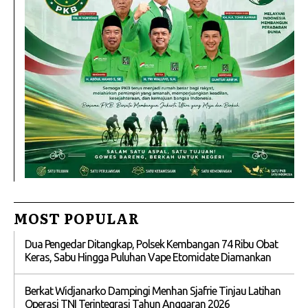
MOST POPULAR
Dua Pengedar Ditangkap, Polsek Kembangan 74 Ribu Obat
Keras, Sabu Hingga Puluhan Vape Etomidate Diamankan
Berkat Widjanarko Dampingi Menhan Sjafrie Tinjau Latihan
Operasi TNI Terintegrasi Tahun Anggaran 2026