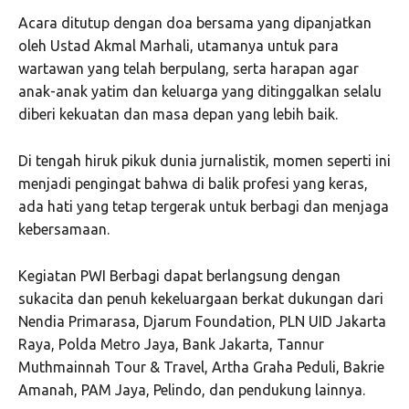
Acara ditutup dengan doa bersama yang dipanjatkan
oleh Ustad Akmal Marhali, utamanya untuk para
wartawan yang telah berpulang, serta harapan agar
anak-anak yatim dan keluarga yang ditinggalkan selalu
diberi kekuatan dan masa depan yang lebih baik.
Di tengah hiruk pikuk dunia jurnalistik, momen seperti ini
menjadi pengingat bahwa di balik profesi yang keras,
ada hati yang tetap tergerak untuk berbagi dan menjaga
kebersamaan.
Kegiatan PWI Berbagi dapat berlangsung dengan
sukacita dan penuh kekeluargaan berkat dukungan dari
Nendia Primarasa, Djarum Foundation, PLN UID Jakarta
Raya, Polda Metro Jaya, Bank Jakarta, Tannur
Muthmainnah Tour & Travel, Artha Graha Peduli, Bakrie
Amanah, PAM Jaya, Pelindo, dan pendukung lainnya.