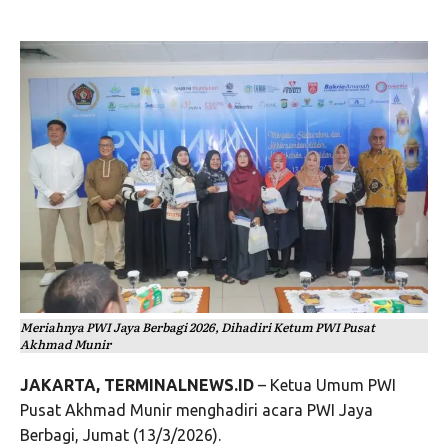
Meriahnya PWI Jaya Berbagi 2026, Dihadiri Ketum PWI Pusat
Akhmad Munir
JAKARTA, TERMINALNEWS.ID
– Ketua Umum PWI
Pusat Akhmad Munir menghadiri acara PWI Jaya
Berbagi, Jumat (13/3/2026).