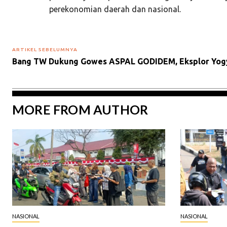
perekonomian daerah dan nasional.
ARTIKEL SEBELUMNYA
Bang TW Dukung Gowes ASPAL GODIDEM, Eksplor Yogy
MORE FROM AUTHOR
NASIONAL
NASIONAL