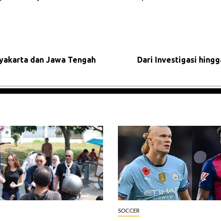
akarta dan Jawa Tengah
Dari Investigasi hing
SOCCER