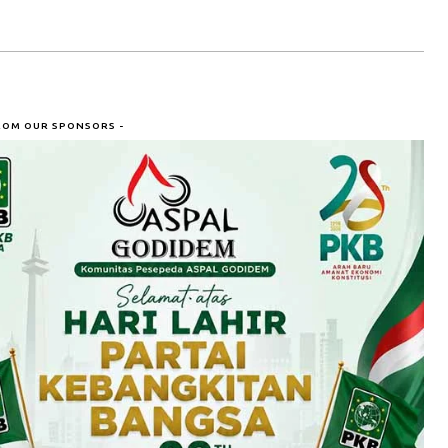
ROM OUR SPONSORS -