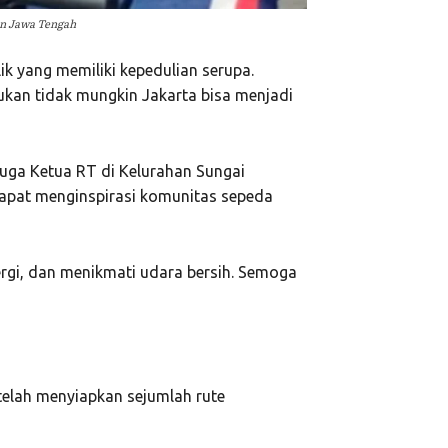
n Jawa Tengah
k yang memiliki kepedulian serupa.
ukan tidak mungkin Jakarta bisa menjadi
uga Ketua RT di Kelurahan Sungai
 dapat menginspirasi komunitas sepeda
nergi, dan menikmati udara bersih. Semoga
elah menyiapkan sejumlah rute