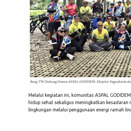
Bang TW Dukung Gowes ASPAL GODIDEM, Eksplor Yogyakarta da
Melalui kegiatan ini, komunitas ASPAL GODIDE
hidup sehat sekaligus meningkatkan kesadaran
lingkungan melalui penggunaan energi ramah li