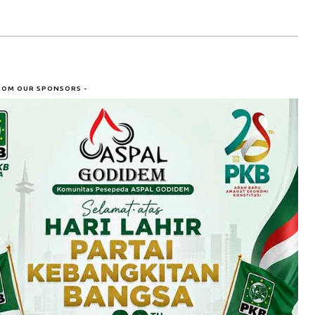
ROM OUR SPONSORS -