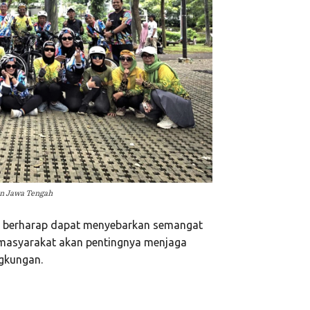
n Jawa Tengah
M berharap dapat menyebarkan semangat
 masyarakat akan pentingnya menjaga
ngkungan.