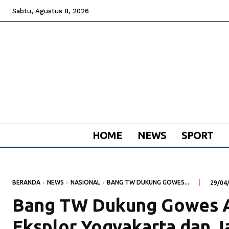
Sabtu, Agustus 8, 2026
HOME
NEWS
SPORT
BERANDA
NEWS
NASIONAL
BANG TW DUKUNG GOWES...
29/04
Bang TW Dukung Gowes
Eksplor Yogyakarta dan 