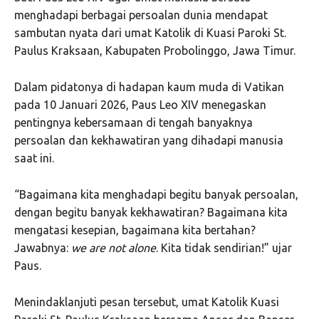
menghadapi berbagai persoalan dunia mendapat
sambutan nyata dari umat Katolik di Kuasi Paroki St.
Paulus Kraksaan, Kabupaten Probolinggo, Jawa Timur.
Dalam pidatonya di hadapan kaum muda di Vatikan
pada 10 Januari 2026, Paus Leo XIV menegaskan
pentingnya kebersamaan di tengah banyaknya
persoalan dan kekhawatiran yang dihadapi manusia
saat ini.
“Bagaimana kita menghadapi begitu banyak persoalan,
dengan begitu banyak kekhawatiran? Bagaimana kita
mengatasi kesepian, bagaimana kita bertahan?
Jawabnya:
we are not alone
. Kita tidak sendirian!” ujar
Paus.
Menindaklanjuti pesan tersebut, umat Katolik Kuasi