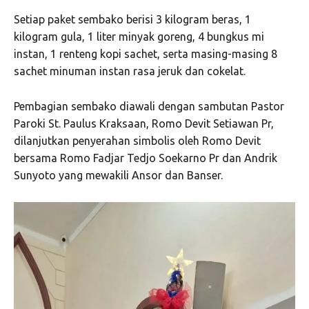
Setiap paket sembako berisi 3 kilogram beras, 1
kilogram gula, 1 liter minyak goreng, 4 bungkus mi
instan, 1 renteng kopi sachet, serta masing-masing 8
sachet minuman instan rasa jeruk dan cokelat.
Pembagian sembako diawali dengan sambutan Pastor
Paroki St. Paulus Kraksaan, Romo Devit Setiawan Pr,
dilanjutkan penyerahan simbolis oleh Romo Devit
bersama Romo Fadjar Tedjo Soekarno Pr dan Andrik
Sunyoto yang mewakili Ansor dan Banser.