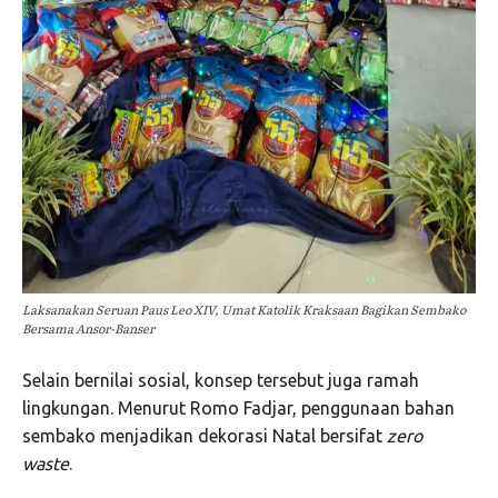
Laksanakan Seruan Paus Leo XIV, Umat Katolik Kraksaan Bagikan Sembako
Bersama Ansor-Banser
Selain bernilai sosial, konsep tersebut juga ramah
lingkungan. Menurut Romo Fadjar, penggunaan bahan
sembako menjadikan dekorasi Natal bersifat
zero
waste
.