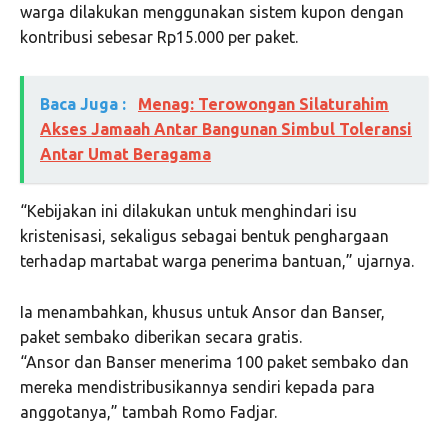
warga dilakukan menggunakan sistem kupon dengan
kontribusi sebesar Rp15.000 per paket.
Baca Juga :
Menag: Terowongan Silaturahim
Akses Jamaah Antar Bangunan Simbul Toleransi
Antar Umat Beragama
“Kebijakan ini dilakukan untuk menghindari isu
kristenisasi, sekaligus sebagai bentuk penghargaan
terhadap martabat warga penerima bantuan,” ujarnya.
Ia menambahkan, khusus untuk Ansor dan Banser,
paket sembako diberikan secara gratis.
“Ansor dan Banser menerima 100 paket sembako dan
mereka mendistribusikannya sendiri kepada para
anggotanya,” tambah Romo Fadjar.