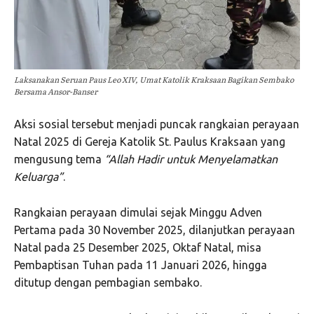
Laksanakan Seruan Paus Leo XIV, Umat Katolik Kraksaan Bagikan Sembako
Bersama Ansor-Banser
Aksi sosial tersebut menjadi puncak rangkaian perayaan
Natal 2025 di Gereja Katolik St. Paulus Kraksaan yang
mengusung tema
“Allah Hadir untuk Menyelamatkan
Keluarga”
.
Rangkaian perayaan dimulai sejak Minggu Adven
Pertama pada 30 November 2025, dilanjutkan perayaan
Natal pada 25 Desember 2025, Oktaf Natal, misa
Pembaptisan Tuhan pada 11 Januari 2026, hingga
ditutup dengan pembagian sembako.