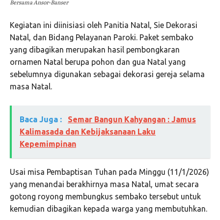
Bersama Ansor-Banser
Kegiatan ini diinisiasi oleh Panitia Natal, Sie Dekorasi
Natal, dan Bidang Pelayanan Paroki. Paket sembako
yang dibagikan merupakan hasil pembongkaran
ornamen Natal berupa pohon dan gua Natal yang
sebelumnya digunakan sebagai dekorasi gereja selama
masa Natal.
Baca Juga :
Semar Bangun Kahyangan : Jamus
Kalimasada dan Kebijaksanaan Laku
Kepemimpinan
Usai misa Pembaptisan Tuhan pada Minggu (11/1/2026)
yang menandai berakhirnya masa Natal, umat secara
gotong royong membungkus sembako tersebut untuk
kemudian dibagikan kepada warga yang membutuhkan.