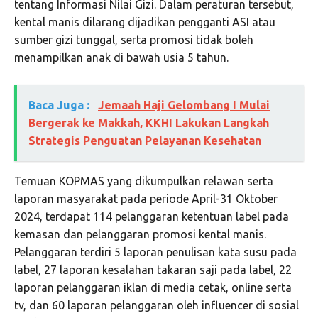
tentang Informasi Nilai Gizi. Dalam peraturan tersebut,
kental manis dilarang dijadikan pengganti ASI atau
sumber gizi tunggal, serta promosi tidak boleh
menampilkan anak di bawah usia 5 tahun.
Baca Juga :
Jemaah Haji Gelombang I Mulai
Bergerak ke Makkah, KKHI Lakukan Langkah
Strategis Penguatan Pelayanan Kesehatan
Temuan KOPMAS yang dikumpulkan relawan serta
laporan masyarakat pada periode April-31 Oktober
2024, terdapat 114 pelanggaran ketentuan label pada
kemasan dan pelanggaran promosi kental manis.
Pelanggaran terdiri 5 laporan penulisan kata susu pada
label, 27 laporan kesalahan takaran saji pada label, 22
laporan pelanggaran iklan di media cetak, online serta
tv, dan 60 laporan pelanggaran oleh influencer di sosial