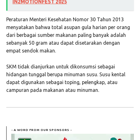
IN2MOTIONFEST 2025
Peraturan Menteri Kesehatan Nomor 30 Tahun 2013
menyatakan bahwa total asupan gula harian per orang
dari berbagai sumber makanan paling banyak adalah
sebanyak 50 gram atau dapat disetarakan dengan
empat sendok makan.
SKM tidak dianjurkan untuk dikonsumsi sebagai
hidangan tunggal berupa minuman susu. Susu kental
dapat digunakan sebagai toping, pelengkap, atau
campuran pada makanan atau minuman.
- A WORD FROM OUR SPONSORS -