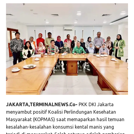
JAKARTA,TERMINALNEWS.Co-
PKK DKI Jakarta
menyambut positif Koalisi Perlindungan Kesehatan
Masyarakat (KOPMAS) saat memaparkan hasil temuan
kesalahan-kesalahan konsumsi kental manis yang