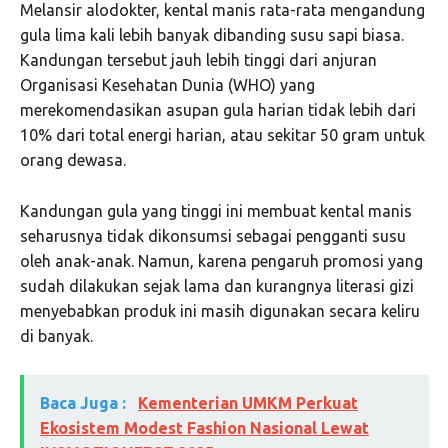
Melansir alodokter, kental manis rata-rata mengandung
gula lima kali lebih banyak dibanding susu sapi biasa.
Kandungan tersebut jauh lebih tinggi dari anjuran
Organisasi Kesehatan Dunia (WHO) yang
merekomendasikan asupan gula harian tidak lebih dari
10% dari total energi harian, atau sekitar 50 gram untuk
orang dewasa.
Kandungan gula yang tinggi ini membuat kental manis
seharusnya tidak dikonsumsi sebagai pengganti susu
oleh anak-anak. Namun, karena pengaruh promosi yang
sudah dilakukan sejak lama dan kurangnya literasi gizi
menyebabkan produk ini masih digunakan secara keliru
di banyak.
Baca Juga :
Kementerian UMKM Perkuat
Ekosistem Modest Fashion Nasional Lewat