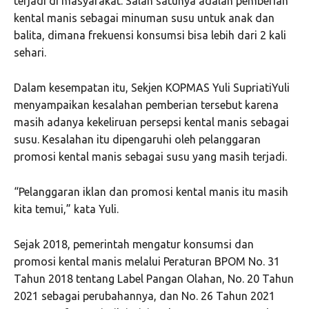
terjadi di masyarakat. Salah satunya adalah pemberian
kental manis sebagai minuman susu untuk anak dan
balita, dimana frekuensi konsumsi bisa lebih dari 2 kali
sehari.
Dalam kesempatan itu, Sekjen KOPMAS Yuli SupriatiYuli
menyampaikan kesalahan pemberian tersebut karena
masih adanya kekeliruan persepsi kental manis sebagai
susu. Kesalahan itu dipengaruhi oleh pelanggaran
promosi kental manis sebagai susu yang masih terjadi.
“Pelanggaran iklan dan promosi kental manis itu masih
kita temui,” kata Yuli.
Sejak 2018, pemerintah mengatur konsumsi dan
promosi kental manis melalui Peraturan BPOM No. 31
Tahun 2018 tentang Label Pangan Olahan, No. 20 Tahun
2021 sebagai perubahannya, dan No. 26 Tahun 2021