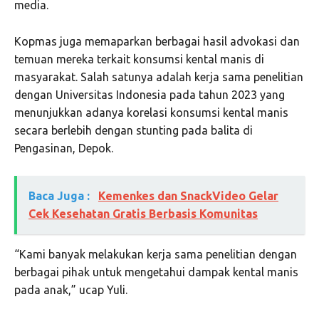
media.
Kopmas juga memaparkan berbagai hasil advokasi dan
temuan mereka terkait konsumsi kental manis di
masyarakat. Salah satunya adalah kerja sama penelitian
dengan Universitas Indonesia pada tahun 2023 yang
menunjukkan adanya korelasi konsumsi kental manis
secara berlebih dengan stunting pada balita di
Pengasinan, Depok.
Baca Juga :
Kemenkes dan SnackVideo Gelar
Cek Kesehatan Gratis Berbasis Komunitas
“Kami banyak melakukan kerja sama penelitian dengan
berbagai pihak untuk mengetahui dampak kental manis
pada anak,” ucap Yuli.