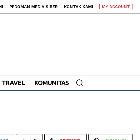
MI
PEDOMAN MEDIA SIBER
KONTAK KAMI
MY ACCOUNT
TRAVEL
KOMUNITAS