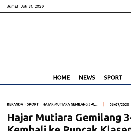
Jumat, Juli 31, 2026
HOME
NEWS
SPORT
BERANDA
SPORT
HAJAR MUTIARA GEMILANG 3-0,...
06/07/2025
Hajar Mutiara Gemilang 3-
Kembali ke Puncak Klasem