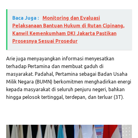
Baca Juga :
Monitoring dan Evaluasi
Pelaksanaan Bantuan Hukum di Rutan Cipinang,
Kanwil Kemenkumham DKI Jakarta Pastikan
Prosesnya Sesuai Prosedur
Arie juga menyayangkan informasi menyesatkan
terhadap Pertamina dan membuat gaduh di
masyarakat. Padahal, Pertamina sebagai Badan Usaha
Milik Negara (BUMN) berkomitmen menghadirkan energi
kepada masyarakat di seluruh penjuru negeri, bahkan
hingga pelosok tertinggal, terdepan, dan terluar (3T).