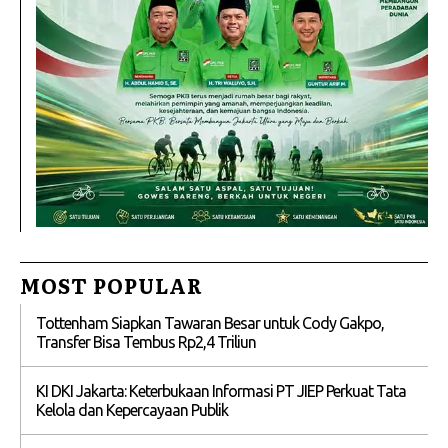
MOST POPULAR
Tottenham Siapkan Tawaran Besar untuk Cody Gakpo,
Transfer Bisa Tembus Rp2,4 Triliun
KI DKI Jakarta: Keterbukaan Informasi PT JIEP Perkuat Tata
Kelola dan Kepercayaan Publik