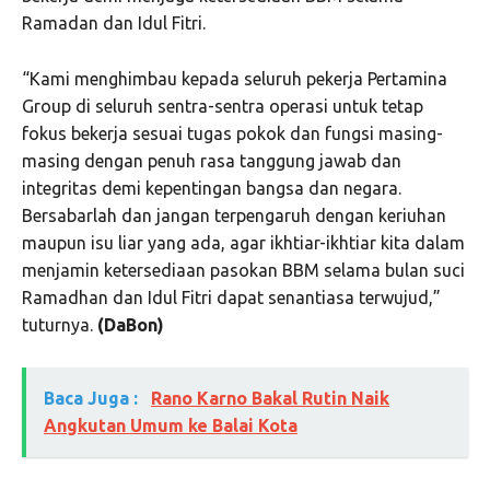
Ramadan dan Idul Fitri.
“Kami menghimbau kepada seluruh pekerja Pertamina
Group di seluruh sentra-sentra operasi untuk tetap
fokus bekerja sesuai tugas pokok dan fungsi masing-
masing dengan penuh rasa tanggung jawab dan
integritas demi kepentingan bangsa dan negara.
Bersabarlah dan jangan terpengaruh dengan keriuhan
maupun isu liar yang ada, agar ikhtiar-ikhtiar kita dalam
menjamin ketersediaan pasokan BBM selama bulan suci
Ramadhan dan Idul Fitri dapat senantiasa terwujud,”
tuturnya.
(DaBon)
Baca Juga :
Rano Karno Bakal Rutin Naik
Angkutan Umum ke Balai Kota