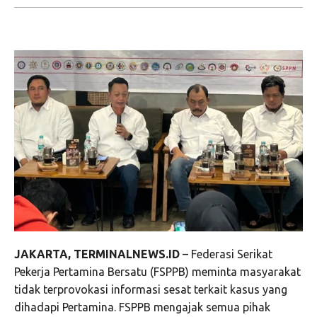
JAKARTA, TERMINALNEWS.ID
– Federasi Serikat
Pekerja Pertamina Bersatu (FSPPB) meminta masyarakat
tidak terprovokasi informasi sesat terkait kasus yang
dihadapi Pertamina. FSPPB mengajak semua pihak