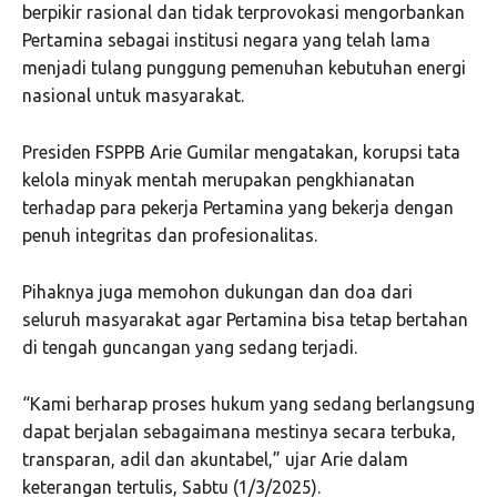
berpikir rasional dan tidak terprovokasi mengorbankan
Pertamina sebagai institusi negara yang telah lama
menjadi tulang punggung pemenuhan kebutuhan energi
nasional untuk masyarakat.
Presiden FSPPB Arie Gumilar mengatakan, korupsi tata
kelola minyak mentah merupakan pengkhianatan
terhadap para pekerja Pertamina yang bekerja dengan
penuh integritas dan profesionalitas.
Pihaknya juga memohon dukungan dan doa dari
seluruh masyarakat agar Pertamina bisa tetap bertahan
di tengah guncangan yang sedang terjadi.
“Kami berharap proses hukum yang sedang berlangsung
dapat berjalan sebagaimana mestinya secara terbuka,
transparan, adil dan akuntabel,” ujar Arie dalam
keterangan tertulis, Sabtu (1/3/2025).