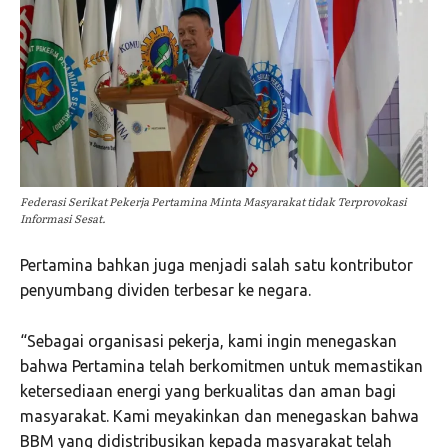
Federasi Serikat Pekerja Pertamina Minta Masyarakat tidak Terprovokasi
Informasi Sesat.
Pertamina bahkan juga menjadi salah satu kontributor
penyumbang dividen terbesar ke negara.
“Sebagai organisasi pekerja, kami ingin menegaskan
bahwa Pertamina telah berkomitmen untuk memastikan
ketersediaan energi yang berkualitas dan aman bagi
masyarakat. Kami meyakinkan dan menegaskan bahwa
BBM yang didistribusikan kepada masyarakat telah