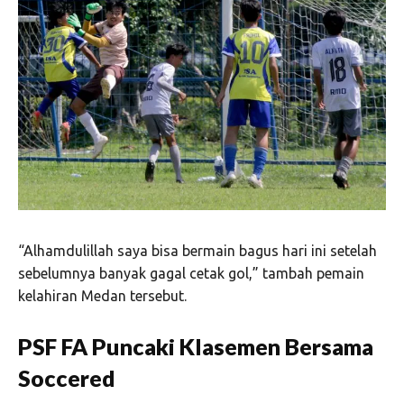
“Alhamdulillah saya bisa bermain bagus hari ini setelah
sebelumnya banyak gagal cetak gol,” tambah pemain
kelahiran Medan tersebut.
PSF FA Puncaki Klasemen Bersama
Soccered