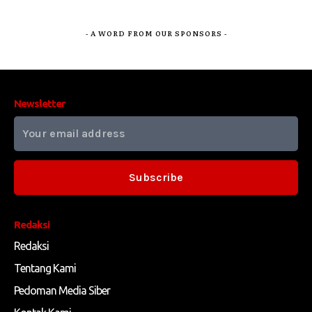
- A WORD FROM OUR SPONSORS -
Newsletter
Subscribe
Redaksi
Redaksi
Tentang Kami
Pedoman Media Siber