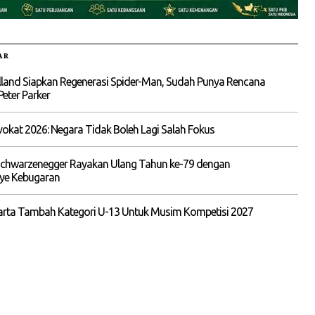
AR
land Siapkan Regenerasi Spider-Man, Sudah Punya Rencana
Peter Parker
kat 2026: Negara Tidak Boleh Lagi Salah Fokus
Schwarzenegger Rayakan Ulang Tahun ke-79 dengan
e Kebugaran
karta Tambah Kategori U-13 Untuk Musim Kompetisi 2027