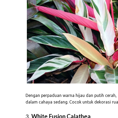
Dengan perpaduan warna hijau dan putih cerah, t
dalam cahaya sedang. Cocok untuk dekorasi rua
3.
White Fusion Calathea