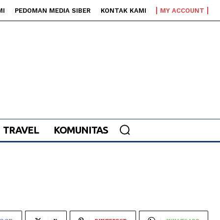
MI
PEDOMAN MEDIA SIBER
KONTAK KAMI
MY ACCOUNT
TRAVEL
KOMUNITAS