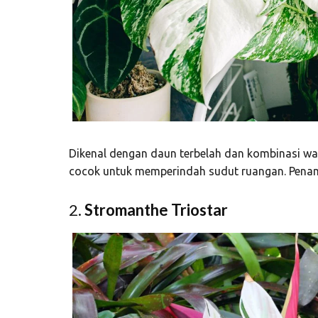
Dikenal dengan daun terbelah dan kombinasi war
cocok untuk memperindah sudut ruangan. Penamp
2.
Stromanthe Triostar