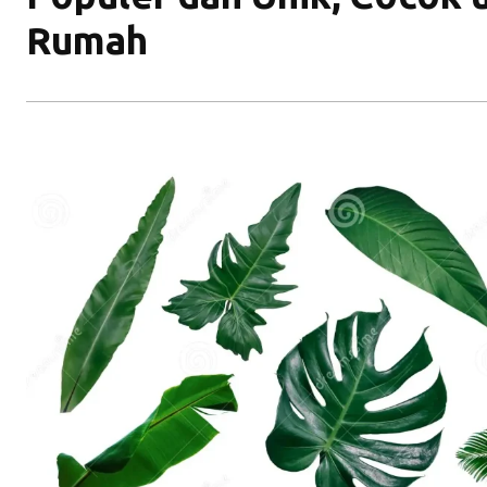
Rumah