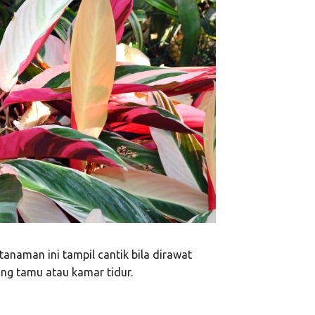
anaman ini tampil cantik bila dirawat
ng tamu atau kamar tidur.