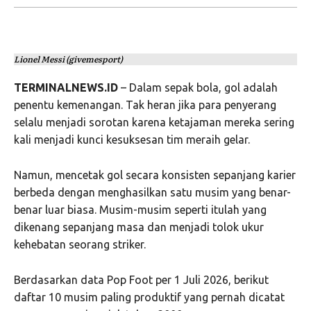
Lionel Messi (givemesport)
TERMINALNEWS.ID
– Dalam sepak bola, gol adalah
penentu kemenangan. Tak heran jika para penyerang
selalu menjadi sorotan karena ketajaman mereka sering
kali menjadi kunci kesuksesan tim meraih gelar.
Namun, mencetak gol secara konsisten sepanjang karier
berbeda dengan menghasilkan satu musim yang benar-
benar luar biasa. Musim-musim seperti itulah yang
dikenang sepanjang masa dan menjadi tolok ukur
kehebatan seorang striker.
Berdasarkan data Pop Foot per 1 Juli 2026, berikut
daftar 10 musim paling produktif yang pernah dicatat