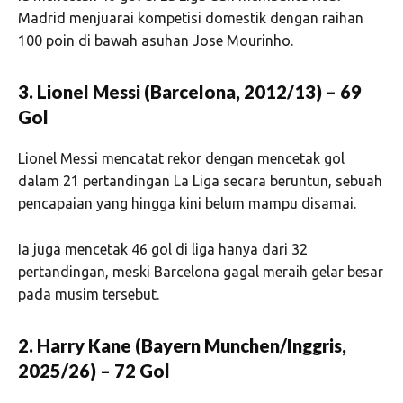
Madrid menjuarai kompetisi domestik dengan raihan
100 poin di bawah asuhan Jose Mourinho.
3. Lionel Messi (Barcelona, 2012/13) – 69
Gol
Lionel Messi mencatat rekor dengan mencetak gol
dalam 21 pertandingan La Liga secara beruntun, sebuah
pencapaian yang hingga kini belum mampu disamai.
Ia juga mencetak 46 gol di liga hanya dari 32
pertandingan, meski Barcelona gagal meraih gelar besar
pada musim tersebut.
2. Harry Kane (Bayern Munchen/Inggris,
2025/26) – 72 Gol