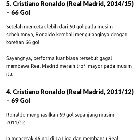
5. Cristiano Ronaldo (Real Madrid, 2014/15)
– 66 Gol
Setelah mencetak lebih dari 60 gol pada musim
sebelumnya, Ronaldo kembali mengulanginya dengan
torehan 66 gol.
Sayangnya, performa luar biasa tersebut gagal
membawa Real Madrid meraih trofi mayor pada musim
itu.
4. Cristiano Ronaldo (Real Madrid, 2011/12)
– 69 Gol
Ronaldo menghasilkan 69 gol sepanjang musim
2011/12.
Ia mencetak 46 gol di La Liga dan membantu Real