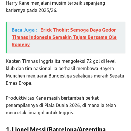
Harry Kane menjalani musim terbaik sepanjang
kariernya pada 2025/26.
Baca Juga :
Erick Thohir: Semoga Daya Gedor
Timnas Indonesia Semakin Tajam Bersama Ole
Romeny
Kapten Timnas Inggris itu mengoleksi 72 gol di level
klub dan tim nasional. Ia berhasil membawa Bayern
Munchen menjuarai Bundesliga sekaligus meraih Sepatu
Emas Eropa.
Produktivitas Kane masih bertambah berkat
penampilannya di Piala Dunia 2026, di mana ia telah
mencetak lima gol untuk Inggris.
1. Lionel Messi (Barcelona/Argentina,