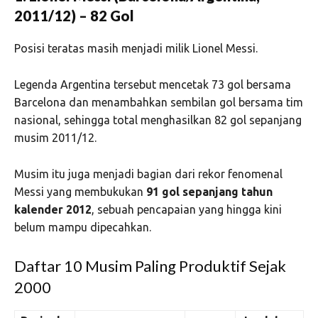
2011/12) – 82 Gol
Posisi teratas masih menjadi milik Lionel Messi.
Legenda Argentina tersebut mencetak 73 gol bersama
Barcelona dan menambahkan sembilan gol bersama tim
nasional, sehingga total menghasilkan 82 gol sepanjang
musim 2011/12.
Musim itu juga menjadi bagian dari rekor fenomenal
Messi yang membukukan
91 gol sepanjang tahun
kalender 2012
, sebuah pencapaian yang hingga kini
belum mampu dipecahkan.
Daftar 10 Musim Paling Produktif Sejak
2000