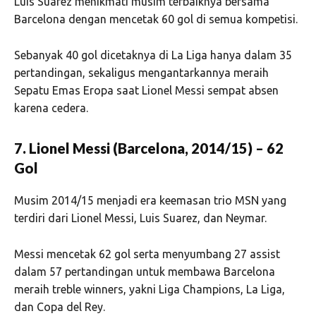
Luis Suarez menikmati musim terbaiknya bersama
Barcelona dengan mencetak 60 gol di semua kompetisi.
Sebanyak 40 gol dicetaknya di La Liga hanya dalam 35
pertandingan, sekaligus mengantarkannya meraih
Sepatu Emas Eropa saat Lionel Messi sempat absen
karena cedera.
7. Lionel Messi (Barcelona, 2014/15) – 62
Gol
Musim 2014/15 menjadi era keemasan trio MSN yang
terdiri dari Lionel Messi, Luis Suarez, dan Neymar.
Messi mencetak 62 gol serta menyumbang 27 assist
dalam 57 pertandingan untuk membawa Barcelona
meraih treble winners, yakni Liga Champions, La Liga,
dan Copa del Rey.