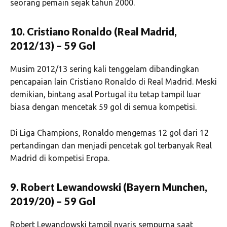
seorang pemain sejak tahun 2000.
10. Cristiano Ronaldo (Real Madrid,
2012/13) – 59 Gol
Musim 2012/13 sering kali tenggelam dibandingkan
pencapaian lain Cristiano Ronaldo di Real Madrid. Meski
demikian, bintang asal Portugal itu tetap tampil luar
biasa dengan mencetak 59 gol di semua kompetisi.
Di Liga Champions, Ronaldo mengemas 12 gol dari 12
pertandingan dan menjadi pencetak gol terbanyak Real
Madrid di kompetisi Eropa.
9. Robert Lewandowski (Bayern Munchen,
2019/20) – 59 Gol
Robert Lewandowski tampil nyaris sempurna saat