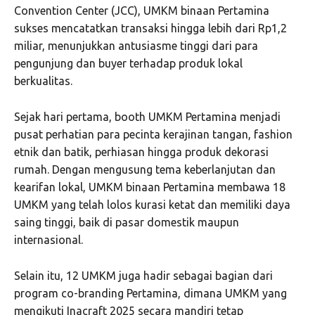
Convention Center (JCC), UMKM binaan Pertamina
sukses mencatatkan transaksi hingga lebih dari Rp1,2
miliar, menunjukkan antusiasme tinggi dari para
pengunjung dan buyer terhadap produk lokal
berkualitas.
Sejak hari pertama, booth UMKM Pertamina menjadi
pusat perhatian para pecinta kerajinan tangan, fashion
etnik dan batik, perhiasan hingga produk dekorasi
rumah. Dengan mengusung tema keberlanjutan dan
kearifan lokal, UMKM binaan Pertamina membawa 18
UMKM yang telah lolos kurasi ketat dan memiliki daya
saing tinggi, baik di pasar domestik maupun
internasional.
Selain itu, 12 UMKM juga hadir sebagai bagian dari
program co-branding Pertamina, dimana UMKM yang
mengikuti Inacraft 2025 secara mandiri tetap