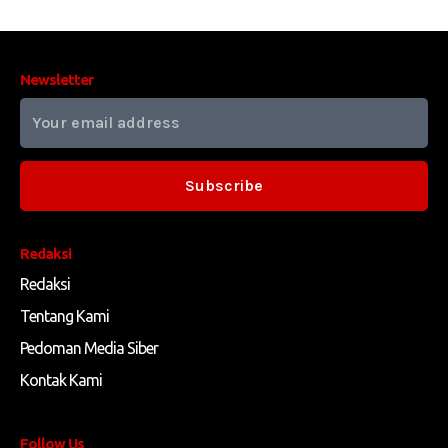
Newsletter
Subscribe
Redaksi
Redaksi
Tentang Kami
Pedoman Media Siber
Kontak Kami
Follow Us