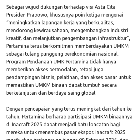
Sebagai wujud dukungan terhadap visi Asta Cita
Presiden Prabowo, khususnya poin ketiga mengenai
“meningkatkan lapangan kerja yang berkualitas,
mendorong kewirausahaan, mengembangkan industri
kreatif, dan melanjutkan pengembangan infrastruktur”,
Pertamina terus berkomitmen memberdayakan UMKM
sebagai tulang punggung perekonomian nasional.
Program Pendanaan UMK Pertamina tidak hanya
memberikan akses permodalan, tetapi juga
pendampingan bisnis, pelatihan, dan akses pasar untuk
memastikan UMKM binaan dapat tumbuh secara
berkelanjutan dan berdaya saing global.
Dengan pencapaian yang terus meningkat dari tahun ke
tahun, Pertamina berharap partisipasi UMKM binaannya
di Inacraft 2025 dapat menjadi batu loncatan bagi
mereka untuk menembus pasar ekspor. Inacraft 2025