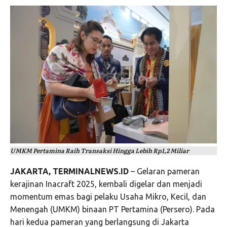
UMKM Pertamina Raih Transaksi Hingga Lebih Rp1,2 Miliar
JAKARTA, TERMINALNEWS.ID
– Gelaran pameran
kerajinan Inacraft 2025, kembali digelar dan menjadi
momentum emas bagi pelaku Usaha Mikro, Kecil, dan
Menengah (UMKM) binaan PT Pertamina (Persero). Pada
hari kedua pameran yang berlangsung di Jakarta