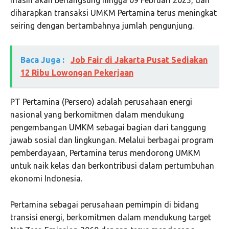
masih akan berlangsung hingga 09 Februari 2025, dan
diharapkan transaksi UMKM Pertamina terus meningkat
seiring dengan bertambahnya jumlah pengunjung.
Baca Juga :
Job Fair di Jakarta Pusat Sediakan
12 Ribu Lowongan Pekerjaan
PT Pertamina (Persero) adalah perusahaan energi
nasional yang berkomitmen dalam mendukung
pengembangan UMKM sebagai bagian dari tanggung
jawab sosial dan lingkungan. Melalui berbagai program
pemberdayaan, Pertamina terus mendorong UMKM
untuk naik kelas dan berkontribusi dalam pertumbuhan
ekonomi Indonesia.
Pertamina sebagai perusahaan pemimpin di bidang
transisi energi, berkomitmen dalam mendukung target