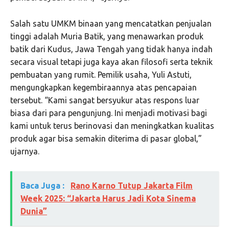
Salah satu UMKM binaan yang mencatatkan penjualan
tinggi adalah Muria Batik, yang menawarkan produk
batik dari Kudus, Jawa Tengah yang tidak hanya indah
secara visual tetapi juga kaya akan filosofi serta teknik
pembuatan yang rumit. Pemilik usaha, Yuli Astuti,
mengungkapkan kegembiraannya atas pencapaian
tersebut. “Kami sangat bersyukur atas respons luar
biasa dari para pengunjung. Ini menjadi motivasi bagi
kami untuk terus berinovasi dan meningkatkan kualitas
produk agar bisa semakin diterima di pasar global,”
ujarnya.
Baca Juga :
Rano Karno Tutup Jakarta Film
Week 2025: “Jakarta Harus Jadi Kota Sinema
Dunia”