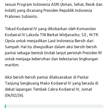
sesuai Program Indonesia ASRI (Aman, Sehat, Resik dan
Indah) yang dicanang Presiden Republik Indonesia
Prabowo Subianto.
Tekad Kodaeral IV yang dikobarkan oleh Komandan
Kodaeral IV Laksda TNI Berkat Widjanarko, S.E., M.TR.
Opsla untuk menjadikan Laut Indonesia Bersih dari
Sampah. Hal itu diwujudkan dalam aksi bersih-bersih
pantai sebagai bentuk tindak lanjut perintah Presiden RI
untuk menjaga kebersihan dan kelestarian lingkungan
maritim.
Aksi bersih-bersih pantai dilaksanakan di Pantai
Tanjung Sengkuang Mako Kodaeral IV yang berada di
dekat lapangan Tembak Cakra Kodaeral IV, Jumat
(06/02/26).