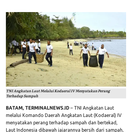
TNI Angkatan Laut Melalui Kodaeral IV Menyatakan Perang
Terhadap Sampah
BATAM, TERMINALNEWS.ID
– TNI Angkatan Laut
melalui Komando Daerah Angkatan Laut (Kodaeral) IV
menyatakan perang terhadap sampah dan bertekad,
Laut Indonesia dibawah jajarannya bersih dari sampah,