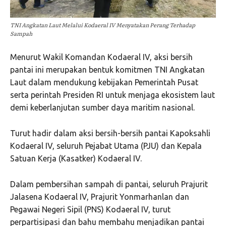
TNI Angkatan Laut Melalui Kodaeral IV Menyatakan Perang Terhadap
Sampah
Menurut Wakil Komandan Kodaeral IV, aksi bersih
pantai ini merupakan bentuk komitmen TNI Angkatan
Laut dalam mendukung kebijakan Pemerintah Pusat
serta perintah Presiden RI untuk menjaga ekosistem laut
demi keberlanjutan sumber daya maritim nasional.
Turut hadir dalam aksi bersih-bersih pantai Kapoksahli
Kodaeral IV, seluruh Pejabat Utama (PJU) dan Kepala
Satuan Kerja (Kasatker) Kodaeral IV.
Dalam pembersihan sampah di pantai, seluruh Prajurit
Jalasena Kodaeral IV, Prajurit Yonmarhanlan dan
Pegawai Negeri Sipil (PNS) Kodaeral IV, turut
perpartisipasi dan bahu membahu menjadikan pantai