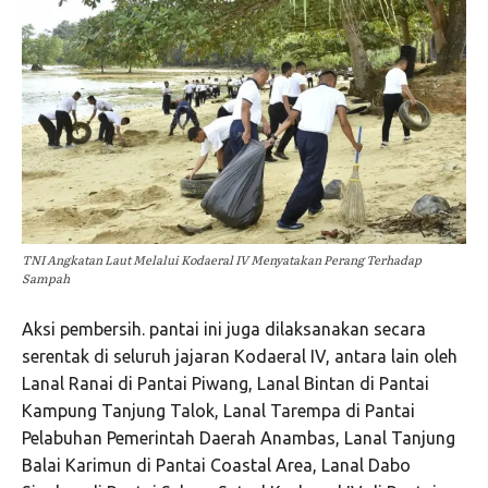
TNI Angkatan Laut Melalui Kodaeral IV Menyatakan Perang Terhadap
Sampah
Aksi pembersih. pantai ini juga dilaksanakan secara
serentak di seluruh jajaran Kodaeral IV, antara lain oleh
Lanal Ranai di Pantai Piwang, Lanal Bintan di Pantai
Kampung Tanjung Talok, Lanal Tarempa di Pantai
Pelabuhan Pemerintah Daerah Anambas, Lanal Tanjung
Balai Karimun di Pantai Coastal Area, Lanal Dabo