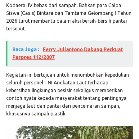
Kodaeral IV bebas dari sampah. Bahkan para Calon
Siswa (Casis) Bintara dan Tamtama Gelombang I Tahun
2026 turut membantu dalam aksi bersih-bersih pantai
tersebut.
Baca Juga :
Ferry Juliantono Dukung Perkuat
Perpres 112/2007
Kegiatan ini bertujuan untuk menumbuhkan kepedulian
seluruh personel TNI Angkatan Laut terhadap
kebersihan lingkungan pesisir sekaligus memberikan
contoh nyata kepada masyarakat tentang pentingnya
menjaga laut dan pantai dari pencemaran sampah,
khususnya sampah plastik.