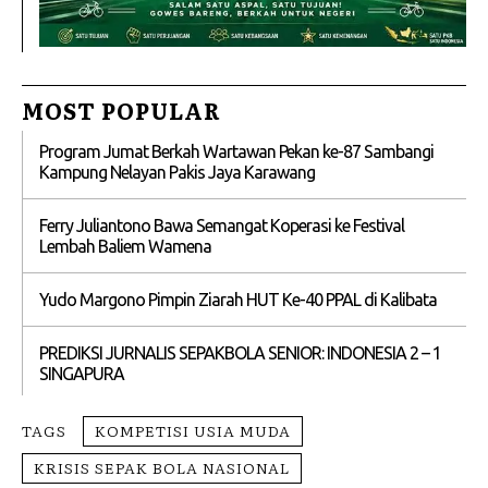
MOST POPULAR
Program Jumat Berkah Wartawan Pekan ke-87 Sambangi
Kampung Nelayan Pakis Jaya Karawang
Ferry Juliantono Bawa Semangat Koperasi ke Festival
Lembah Baliem Wamena
Yudo Margono Pimpin Ziarah HUT Ke-40 PPAL di Kalibata
PREDIKSI JURNALIS SEPAKBOLA SENIOR: INDONESIA 2 – 1
SINGAPURA
TAGS
KOMPETISI USIA MUDA
KRISIS SEPAK BOLA NASIONAL