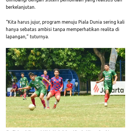
berkelanjutan.
“Kita harus jujur, program menuju Piala Dunia sering kali
hanya sebatas ambisi tanpa memperhatikan realita di
lapangan,” tuturnya.