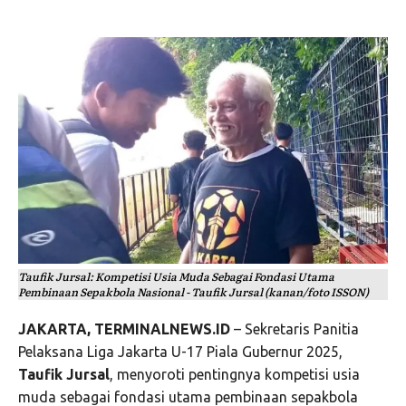
Taufik Jursal: Kompetisi Usia Muda Sebagai Fondasi Utama
Pembinaan Sepakbola Nasional - Taufik Jursal (kanan/foto ISSON)
JAKARTA, TERMINALNEWS.ID
– Sekretaris Panitia
Pelaksana Liga Jakarta U-17 Piala Gubernur 2025,
Taufik Jursal
, menyoroti pentingnya kompetisi usia
muda sebagai fondasi utama pembinaan sepakbola