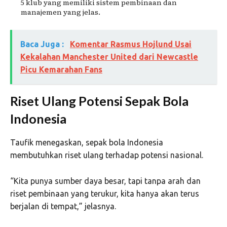
5 klub yang memiliki sistem pembinaan dan
manajemen yang jelas.
Baca Juga :
Komentar Rasmus Hojlund Usai
Kekalahan Manchester United dari Newcastle
Picu Kemarahan Fans
Riset Ulang Potensi Sepak Bola
Indonesia
Taufik menegaskan, sepak bola Indonesia
membutuhkan riset ulang terhadap potensi nasional.
“Kita punya sumber daya besar, tapi tanpa arah dan
riset pembinaan yang terukur, kita hanya akan terus
berjalan di tempat,” jelasnya.