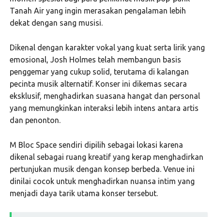
Tanah Air yang ingin merasakan pengalaman lebih
dekat dengan sang musisi.
Dikenal dengan karakter vokal yang kuat serta lirik yang
emosional, Josh Holmes telah membangun basis
penggemar yang cukup solid, terutama di kalangan
pecinta musik alternatif. Konser ini dikemas secara
eksklusif, menghadirkan suasana hangat dan personal
yang memungkinkan interaksi lebih intens antara artis
dan penonton.
M Bloc Space sendiri dipilih sebagai lokasi karena
dikenal sebagai ruang kreatif yang kerap menghadirkan
pertunjukan musik dengan konsep berbeda. Venue ini
dinilai cocok untuk menghadirkan nuansa intim yang
menjadi daya tarik utama konser tersebut.