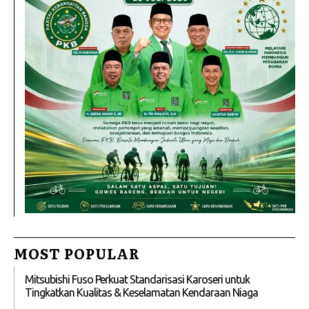
MOST POPULAR
Mitsubishi Fuso Perkuat Standarisasi Karoseri untuk
Tingkatkan Kualitas & Keselamatan Kendaraan Niaga