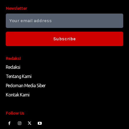
Newsletter
Subscribe
Redaksi
Redaksi
Tentang Kami
Pedoman Media Siber
Kontak Kami
Follow Us