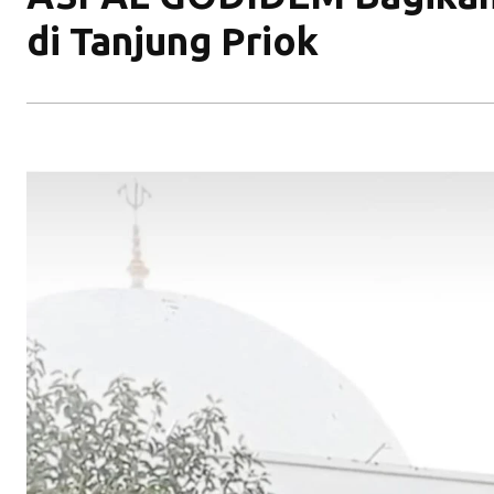
di Tanjung Priok