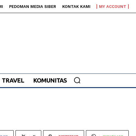
MI
PEDOMAN MEDIA SIBER
KONTAK KAMI
MY ACCOUNT
TRAVEL
KOMUNITAS