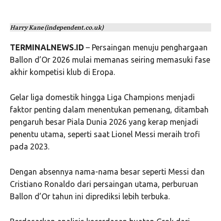
Harry Kane (independent.co.uk)
TERMINALNEWS.ID
– Persaingan menuju penghargaan
Ballon d’Or 2026 mulai memanas seiring memasuki fase
akhir kompetisi klub di Eropa.
Gelar liga domestik hingga Liga Champions menjadi
faktor penting dalam menentukan pemenang, ditambah
pengaruh besar Piala Dunia 2026 yang kerap menjadi
penentu utama, seperti saat Lionel Messi meraih trofi
pada 2023.
Dengan absennya nama-nama besar seperti Messi dan
Cristiano Ronaldo dari persaingan utama, perburuan
Ballon d’Or tahun ini diprediksi lebih terbuka.