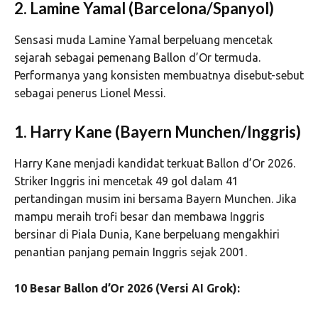
2. Lamine Yamal (Barcelona/Spanyol)
Sensasi muda Lamine Yamal berpeluang mencetak
sejarah sebagai pemenang Ballon d’Or termuda.
Performanya yang konsisten membuatnya disebut-sebut
sebagai penerus Lionel Messi.
1. Harry Kane (Bayern Munchen/Inggris)
Harry Kane menjadi kandidat terkuat Ballon d’Or 2026.
Striker Inggris ini mencetak 49 gol dalam 41
pertandingan musim ini bersama Bayern Munchen. Jika
mampu meraih trofi besar dan membawa Inggris
bersinar di Piala Dunia, Kane berpeluang mengakhiri
penantian panjang pemain Inggris sejak 2001.
10 Besar Ballon d’Or 2026 (Versi AI Grok):