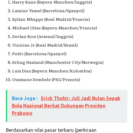
Harry Kane (Bayern Munchen/Inggris)
Lamine Yamal (Barcelona/Spanyol)
Kylian Mbappe (Real Madrid/Prancis)
Michael Olise (Bayern Munchen/Prancis)
Declan Rice (Arsenal/Inggris)
Vinicius Jr (Real Madrid/Brasil)
Pedri (Barcelona/Spanyol)
Erling Haaland (Manchester City/Norwegia)
Luis Diaz (Bayern Munchen/Kolombia)
Ousmane Dembele (PSG/Prancis)
Baca Juga :
Erick Thohir: Juli Jadi Bulan Sepak
Bola Nasional Berkat Dukungan Presiden
Prabowo
Berdasarkan nilai pasar terbaru (perkiraan