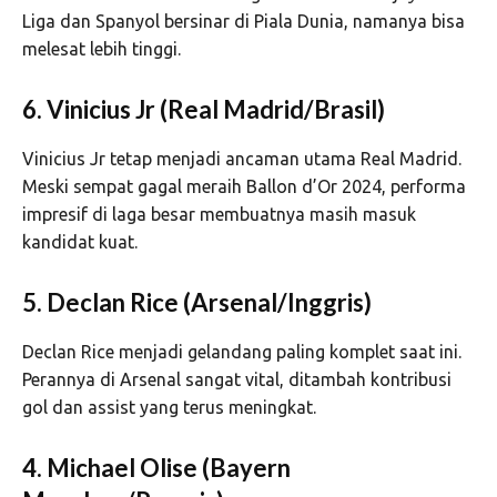
Liga dan Spanyol bersinar di Piala Dunia, namanya bisa
melesat lebih tinggi.
6. Vinicius Jr (Real Madrid/Brasil)
Vinicius Jr tetap menjadi ancaman utama Real Madrid.
Meski sempat gagal meraih Ballon d’Or 2024, performa
impresif di laga besar membuatnya masih masuk
kandidat kuat.
5. Declan Rice (Arsenal/Inggris)
Declan Rice menjadi gelandang paling komplet saat ini.
Perannya di Arsenal sangat vital, ditambah kontribusi
gol dan assist yang terus meningkat.
4. Michael Olise (Bayern