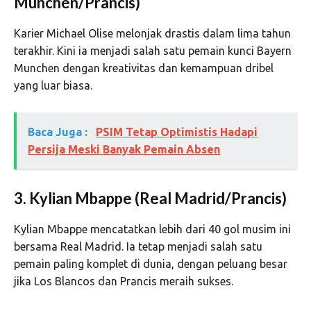
Munchen/Prancis)
Karier Michael Olise melonjak drastis dalam lima tahun
terakhir. Kini ia menjadi salah satu pemain kunci Bayern
Munchen dengan kreativitas dan kemampuan dribel
yang luar biasa.
Baca Juga :
PSIM Tetap Optimistis Hadapi
Persija Meski Banyak Pemain Absen
3. Kylian Mbappe (Real Madrid/Prancis)
Kylian Mbappe mencatatkan lebih dari 40 gol musim ini
bersama Real Madrid. Ia tetap menjadi salah satu
pemain paling komplet di dunia, dengan peluang besar
jika Los Blancos dan Prancis meraih sukses.