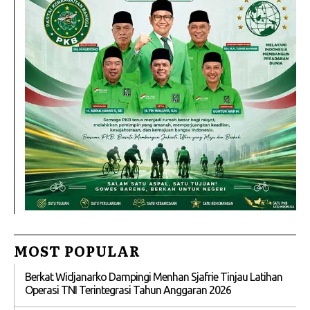
MOST POPULAR
Berkat Widjanarko Dampingi Menhan Sjafrie Tinjau Latihan
Operasi TNI Terintegrasi Tahun Anggaran 2026