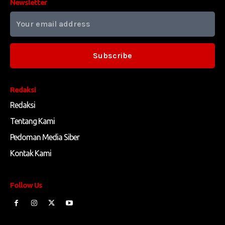
Newsletter
Subscribe
Redaksi
Redaksi
Tentang Kami
Pedoman Media Siber
Kontak Kami
Follow Us