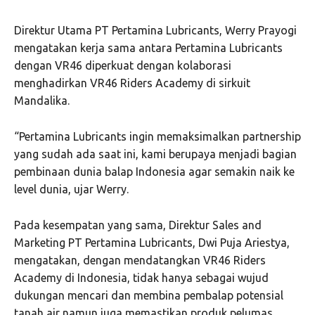
Direktur Utama PT Pertamina Lubricants, Werry Prayogi
mengatakan kerja sama antara Pertamina Lubricants
dengan VR46 diperkuat dengan kolaborasi
menghadirkan VR46 Riders Academy di sirkuit
Mandalika.
“Pertamina Lubricants ingin memaksimalkan partnership
yang sudah ada saat ini, kami berupaya menjadi bagian
pembinaan dunia balap Indonesia agar semakin naik ke
level dunia, ujar Werry.
Pada kesempatan yang sama, Direktur Sales and
Marketing PT Pertamina Lubricants, Dwi Puja Ariestya,
mengatakan, dengan mendatangkan VR46 Riders
Academy di Indonesia, tidak hanya sebagai wujud
dukungan mencari dan membina pembalap potensial
tanah air namun juga memastikan produk pelumas