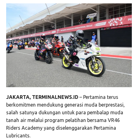
JAKARTA, TERMINALNEWS.ID
– Pertamina terus
berkomitmen mendukung generasi muda berprestasi,
salah satunya dukungan untuk para pembalap muda
tanah air melalui program pelatihan bersama VR46
Riders Academy yang diselenggarakan Pertamina
Lubricants.