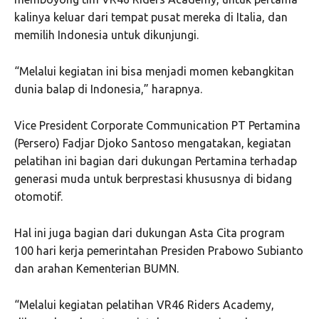
kalinya keluar dari tempat pusat mereka di Italia, dan
memilih Indonesia untuk dikunjungi.
“Melalui kegiatan ini bisa menjadi momen kebangkitan
dunia balap di Indonesia,” harapnya.
Vice President Corporate Communication PT Pertamina
(Persero) Fadjar Djoko Santoso mengatakan, kegiatan
pelatihan ini bagian dari dukungan Pertamina terhadap
generasi muda untuk berprestasi khususnya di bidang
otomotif.
Hal ini juga bagian dari dukungan Asta Cita program
100 hari kerja pemerintahan Presiden Prabowo Subianto
dan arahan Kementerian BUMN.
“Melalui kegiatan pelatihan VR46 Riders Academy,