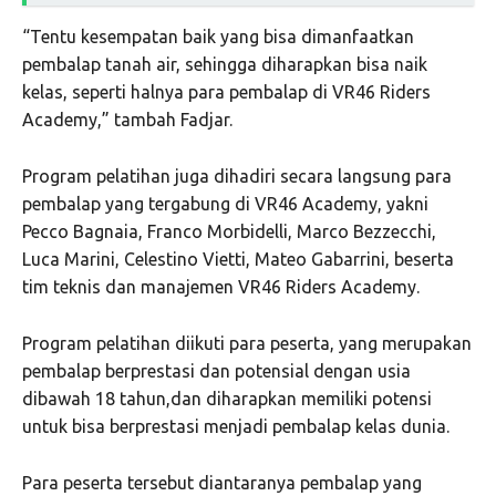
“Tentu kesempatan baik yang bisa dimanfaatkan
pembalap tanah air, sehingga diharapkan bisa naik
kelas, seperti halnya para pembalap di VR46 Riders
Academy,” tambah Fadjar.
Program pelatihan juga dihadiri secara langsung para
pembalap yang tergabung di VR46 Academy, yakni
Pecco Bagnaia, Franco Morbidelli, Marco Bezzecchi,
Luca Marini, Celestino Vietti, Mateo Gabarrini, beserta
tim teknis dan manajemen VR46 Riders Academy.
Program pelatihan diikuti para peserta, yang merupakan
pembalap berprestasi dan potensial dengan usia
dibawah 18 tahun,dan diharapkan memiliki potensi
untuk bisa berprestasi menjadi pembalap kelas dunia.
Para peserta tersebut diantaranya pembalap yang