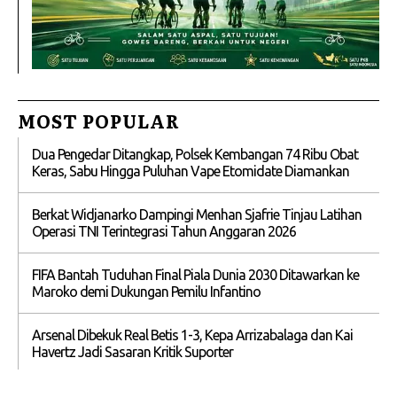
MOST POPULAR
Dua Pengedar Ditangkap, Polsek Kembangan 74 Ribu Obat
Keras, Sabu Hingga Puluhan Vape Etomidate Diamankan
Berkat Widjanarko Dampingi Menhan Sjafrie Tinjau Latihan
Operasi TNI Terintegrasi Tahun Anggaran 2026
FIFA Bantah Tuduhan Final Piala Dunia 2030 Ditawarkan ke
Maroko demi Dukungan Pemilu Infantino
Arsenal Dibekuk Real Betis 1-3, Kepa Arrizabalaga dan Kai
Havertz Jadi Sasaran Kritik Suporter