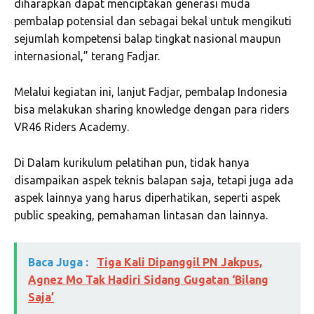
diharapkan dapat menciptakan generasi muda
pembalap potensial dan sebagai bekal untuk mengikuti
sejumlah kompetensi balap tingkat nasional maupun
internasional,” terang Fadjar.
Melalui kegiatan ini, lanjut Fadjar, pembalap Indonesia
bisa melakukan sharing knowledge dengan para riders
VR46 Riders Academy.
Di Dalam kurikulum pelatihan pun, tidak hanya
disampaikan aspek teknis balapan saja, tetapi juga ada
aspek lainnya yang harus diperhatikan, seperti aspek
public speaking, pemahaman lintasan dan lainnya.
Baca Juga :
Tiga Kali Dipanggil PN Jakpus,
Agnez Mo Tak Hadiri Sidang Gugatan ‘Bilang
Saja’