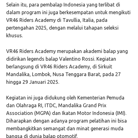
Selain itu, para pembalap Indonesia yang terlibat di
dalam program ini juga berkesempatan untuk mengikuti
VR46 Riders Academy di Tavullia, Italia, pada
pertengahan 2025, dengan melalui tahapan seleksi
khusus.
VR46 Riders Academy merupakan akademi balap yang
didirikan legends balap Valentino Rossi. Kegiatan
berlangsung di VR46 Riders Academy, di Sirkuit
Mandalika, Lombok, Nusa Tenggara Barat, pada 27
hingga 29 Januari 2025.
Kegiatan ini juga didukung oleh Kementerian Pemuda
dan Olahraga RI, ITDC, Mandalika Grand Prix
Association (MGPA) dan Ikatan Motor Indonesia (IMI).
Diharapkan dengan adanya program pelatihan ini bisa
membangkitkan semangat dan minat generasi muda
bangsa di dunia balap otomotif.