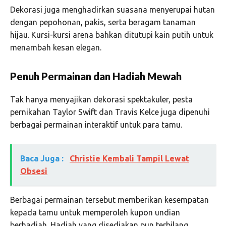
Dekorasi juga menghadirkan suasana menyerupai hutan
dengan pepohonan, pakis, serta beragam tanaman
hijau. Kursi-kursi arena bahkan ditutupi kain putih untuk
menambah kesan elegan.
Penuh Permainan dan Hadiah Mewah
Tak hanya menyajikan dekorasi spektakuler, pesta
pernikahan Taylor Swift dan Travis Kelce juga dipenuhi
berbagai permainan interaktif untuk para tamu.
Baca Juga :
Christie Kembali Tampil Lewat
Obsesi
Berbagai permainan tersebut memberikan kesempatan
kepada tamu untuk memperoleh kupon undian
berhadiah. Hadiah yang disediakan pun terbilang