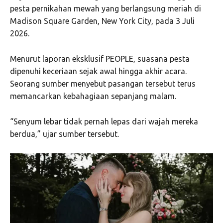
pesta pernikahan mewah yang berlangsung meriah di
Madison Square Garden
, New York City, pada 3 Juli
2026.
Menurut laporan eksklusif PEOPLE, suasana pesta
dipenuhi keceriaan sejak awal hingga akhir acara.
Seorang sumber menyebut pasangan tersebut terus
memancarkan kebahagiaan sepanjang malam.
“Senyum lebar tidak pernah lepas dari wajah mereka
berdua,” ujar sumber tersebut.