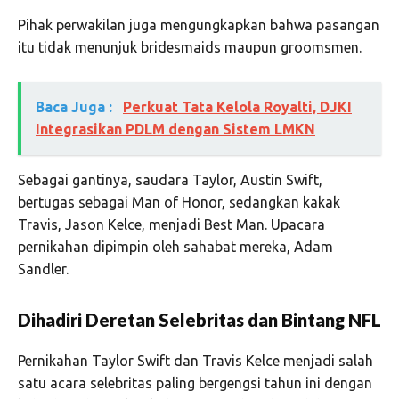
Pihak perwakilan juga mengungkapkan bahwa pasangan
itu tidak menunjuk bridesmaids maupun groomsmen.
Baca Juga :
Perkuat Tata Kelola Royalti, DJKI
Integrasikan PDLM dengan Sistem LMKN
Sebagai gantinya, saudara Taylor,
Austin Swift
,
bertugas sebagai Man of Honor, sedangkan kakak
Travis,
Jason Kelce
, menjadi Best Man. Upacara
pernikahan dipimpin oleh sahabat mereka,
Adam
Sandler
.
Dihadiri Deretan Selebritas dan Bintang NFL
Pernikahan Taylor Swift dan Travis Kelce menjadi salah
satu acara selebritas paling bergengsi tahun ini dengan