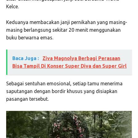
Kelce.
Keduanya membacakan janji pernikahan yang masing-
masing berlangsung sekitar 20 menit menggunakan
buku berwarna emas.
Baca Juga :
Ziva Magnolya Berbagi Perasaan
Bisa Tampil Di Konser Super Diva dan Super Girl
Sebagai sentuhan emosional, setiap tamu menerima
saputangan dengan bordir khusus yang disiapkan
pasangan tersebut.