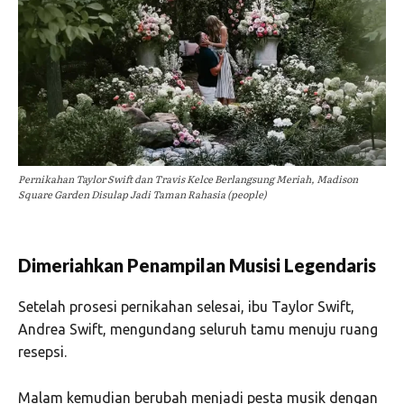
Pernikahan Taylor Swift dan Travis Kelce Berlangsung Meriah, Madison
Square Garden Disulap Jadi Taman Rahasia (people)
Dimeriahkan Penampilan Musisi Legendaris
Setelah prosesi pernikahan selesai, ibu Taylor Swift,
Andrea Swift
, mengundang seluruh tamu menuju ruang
resepsi.
Malam kemudian berubah menjadi pesta musik dengan