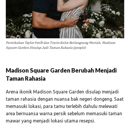
Pernikahan Taylor Swift dan Travis Kelce Berlangsung Meriah, Madison
Square Garden Disulap Jadi Taman Rahasia (people)
Madison Square Garden Berubah Menjadi
Taman Rahasia
Arena ikonik Madison Square Garden disulap menjadi
taman rahasia dengan nuansa bak negeri dongeng. Saat
memasuki lokasi, para tamu terlebih dahulu melewati
area bernuansa warna persik sebelum memasuki taman
mawar yang menjadi lokasi utama resepsi.