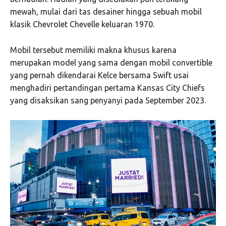
mewah, mulai dari tas desainer hingga sebuah mobil
klasik Chevrolet Chevelle keluaran 1970.
Mobil tersebut memiliki makna khusus karena
merupakan model yang sama dengan mobil convertible
yang pernah dikendarai Kelce bersama Swift usai
menghadiri pertandingan pertama Kansas City Chiefs
yang disaksikan sang penyanyi pada September 2023.