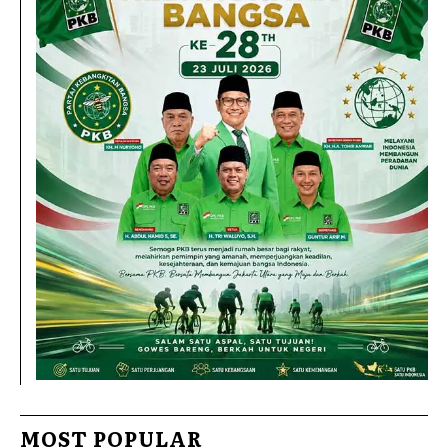
MOST POPULAR