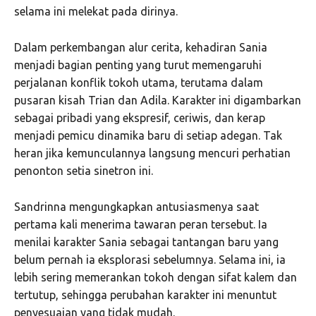
selama ini melekat pada dirinya.
Dalam perkembangan alur cerita, kehadiran Sania
menjadi bagian penting yang turut memengaruhi
perjalanan konflik tokoh utama, terutama dalam
pusaran kisah Trian dan Adila. Karakter ini digambarkan
sebagai pribadi yang ekspresif, ceriwis, dan kerap
menjadi pemicu dinamika baru di setiap adegan. Tak
heran jika kemunculannya langsung mencuri perhatian
penonton setia sinetron ini.
Sandrinna mengungkapkan antusiasmenya saat
pertama kali menerima tawaran peran tersebut. Ia
menilai karakter Sania sebagai tantangan baru yang
belum pernah ia eksplorasi sebelumnya. Selama ini, ia
lebih sering memerankan tokoh dengan sifat kalem dan
tertutup, sehingga perubahan karakter ini menuntut
penyesuaian yang tidak mudah.