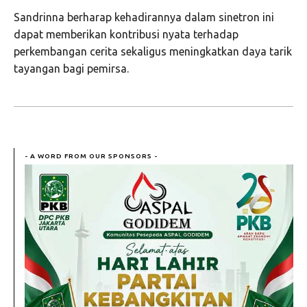
Sandrinna berharap kehadirannya dalam sinetron ini
dapat memberikan kontribusi nyata terhadap
perkembangan cerita sekaligus meningkatkan daya tarik
tayangan bagi pemirsa.
- A WORD FROM OUR SPONSORS -