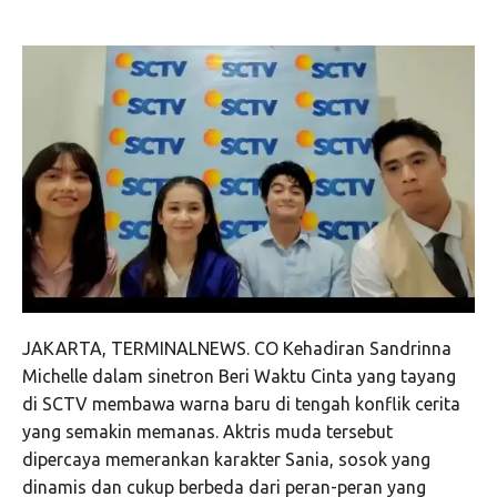
JAKARTA, TERMINALNEWS. CO Kehadiran Sandrinna
Michelle dalam sinetron Beri Waktu Cinta yang tayang
di SCTV membawa warna baru di tengah konflik cerita
yang semakin memanas. Aktris muda tersebut
dipercaya memerankan karakter Sania, sosok yang
dinamis dan cukup berbeda dari peran-peran yang