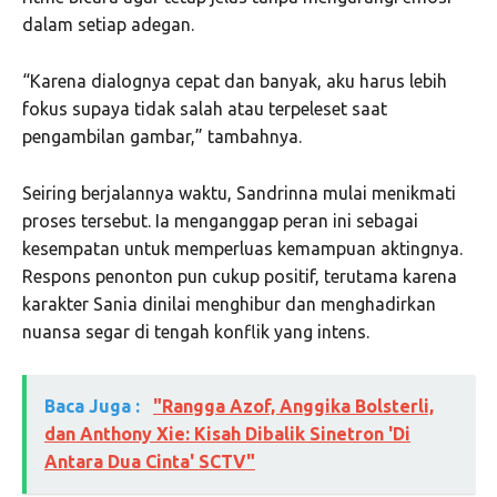
dalam setiap adegan.
“Karena dialognya cepat dan banyak, aku harus lebih
fokus supaya tidak salah atau terpeleset saat
pengambilan gambar,” tambahnya.
Seiring berjalannya waktu, Sandrinna mulai menikmati
proses tersebut. Ia menganggap peran ini sebagai
kesempatan untuk memperluas kemampuan aktingnya.
Respons penonton pun cukup positif, terutama karena
karakter Sania dinilai menghibur dan menghadirkan
nuansa segar di tengah konflik yang intens.
Baca Juga :
"Rangga Azof, Anggika Bolsterli,
dan Anthony Xie: Kisah Dibalik Sinetron 'Di
Antara Dua Cinta' SCTV"