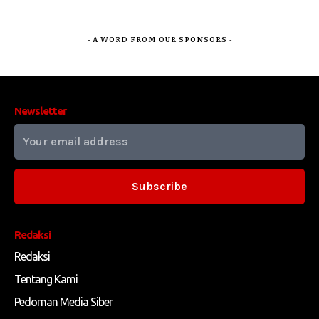
- A WORD FROM OUR SPONSORS -
Newsletter
Subscribe
Redaksi
Redaksi
Tentang Kami
Pedoman Media Siber