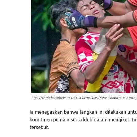
Liga U17 Piala Gubernur DKI Jakarta 2025 (foto: Chandra M Amin)
Ia menegaskan bahwa langkah ini dilakukan unt
komitmen pemain serta klub dalam mengikuti tu
tersebut.