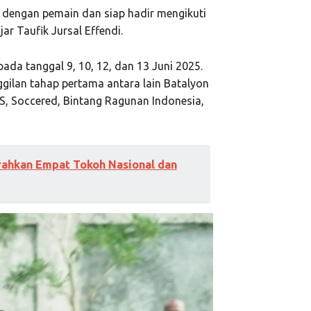
 dengan pemain dan siap hadir mengikuti
jar Taufik Jursal Effendi.
ada tanggal 9, 10, 12, dan 13 Juni 2025.
ilan tahap pertama antara lain Batalyon
S, Soccered, Bintang Ragunan Indonesia,
ahkan Empat Tokoh Nasional dan