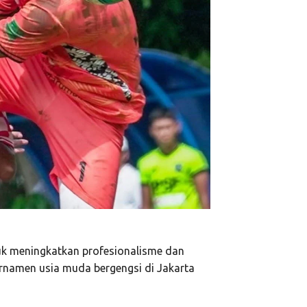
uk meningkatkan profesionalisme dan
rnamen usia muda bergengsi di Jakarta