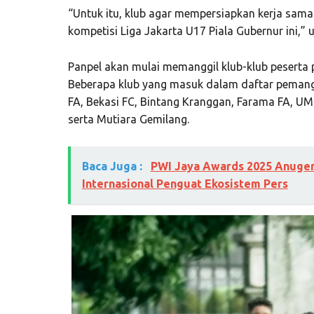
“Untuk itu, klub agar mempersiapkan kerja sama
kompetisi Liga Jakarta U17 Piala Gubernur ini,” u
Panpel akan mulai memanggil klub-klub peserta p
Beberapa klub yang masuk dalam daftar pemangg
FA, Bekasi FC, Bintang Kranggan, Farama FA, UM
serta Mutiara Gemilang.
Baca Juga :
PWI Jaya Awards 2025 Anuger
Internasional Penguat Ekosistem Pers