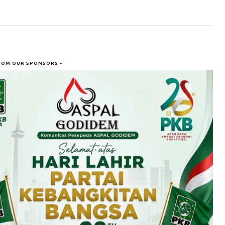
ROM OUR SPONSORS -