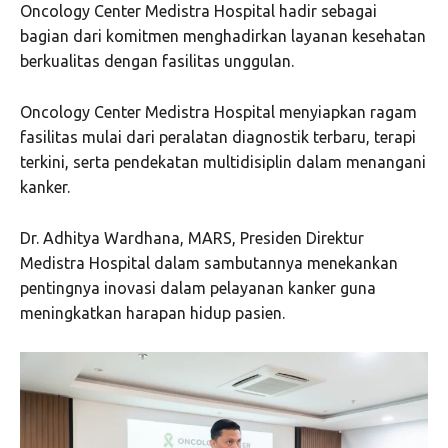
Oncology Center Medistra Hospital hadir sebagai
bagian dari komitmen menghadirkan layanan kesehatan
berkualitas dengan fasilitas unggulan.
Oncology Center Medistra Hospital menyiapkan ragam
fasilitas mulai dari peralatan diagnostik terbaru, terapi
terkini, serta pendekatan multidisiplin dalam menangani
kanker.
Dr. Adhitya Wardhana, MARS, Presiden Direktur
Medistra Hospital dalam sambutannya menekankan
pentingnya inovasi dalam pelayanan kanker guna
meningkatkan harapan hidup pasien.