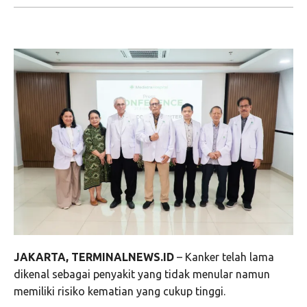
JAKARTA, TERMINALNEWS.ID
– Kanker telah lama
dikenal sebagai penyakit yang tidak menular namun
memiliki risiko kematian yang cukup tinggi.