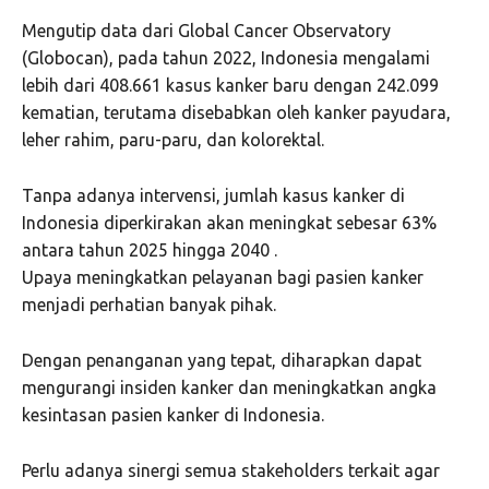
Mengutip data dari Global Cancer Observatory
(Globocan), pada tahun 2022, Indonesia mengalami
lebih dari 408.661 kasus kanker baru dengan 242.099
kematian, terutama disebabkan oleh kanker payudara,
leher rahim, paru-paru, dan kolorektal.
Tanpa adanya intervensi, jumlah kasus kanker di
Indonesia diperkirakan akan meningkat sebesar 63%
antara tahun 2025 hingga 2040 .
Upaya meningkatkan pelayanan bagi pasien kanker
menjadi perhatian banyak pihak.
Dengan penanganan yang tepat, diharapkan dapat
mengurangi insiden kanker dan meningkatkan angka
kesintasan pasien kanker di Indonesia.
Perlu adanya sinergi semua stakeholders terkait agar