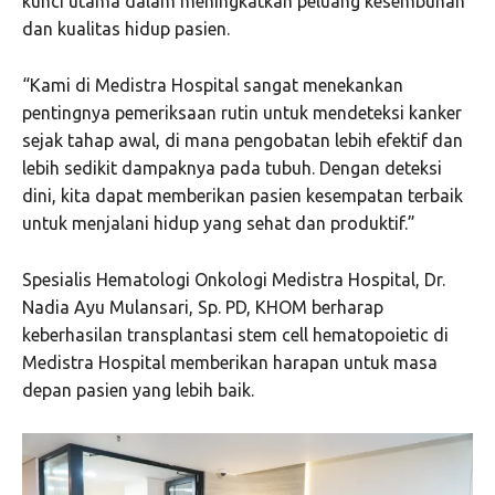
kunci utama dalam meningkatkan peluang kesembuhan
dan kualitas hidup pasien.
“Kami di Medistra Hospital sangat menekankan
pentingnya pemeriksaan rutin untuk mendeteksi kanker
sejak tahap awal, di mana pengobatan lebih efektif dan
lebih sedikit dampaknya pada tubuh. Dengan deteksi
dini, kita dapat memberikan pasien kesempatan terbaik
untuk menjalani hidup yang sehat dan produktif.”
Spesialis Hematologi Onkologi Medistra Hospital, Dr.
Nadia Ayu Mulansari, Sp. PD, KHOM berharap
keberhasilan transplantasi stem cell hematopoietic di
Medistra Hospital memberikan harapan untuk masa
depan pasien yang lebih baik.