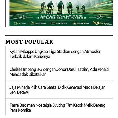
MOST POPULAR
Kylian Mbappe Ungkap Tiga Stadion dengan Atmosfer
Terbaik dalam Kariernya
Chelsea Imbang 3-3 dengan Johor Darul Ta’zim, Adu Penalti
Mendadak Dibatalkan
Jaja Miharja Pilih Cara Santai Didik Generasi Muda Belajar
Seni Betawi
Tarra Budiman Nostalgia Syuting Film Ketok Mejik Bareng
Para Komika