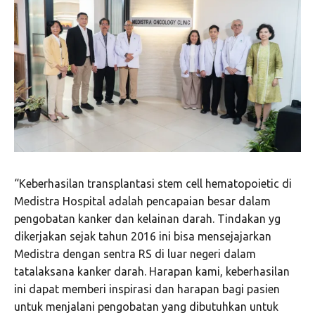
“Keberhasilan transplantasi stem cell hematopoietic di
Medistra Hospital adalah pencapaian besar dalam
pengobatan kanker dan kelainan darah. Tindakan yg
dikerjakan sejak tahun 2016 ini bisa mensejajarkan
Medistra dengan sentra RS di luar negeri dalam
tatalaksana kanker darah. Harapan kami, keberhasilan
ini dapat memberi inspirasi dan harapan bagi pasien
untuk menjalani pengobatan yang dibutuhkan untuk