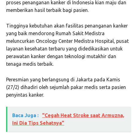
proses penanganan kanker di Indonesia kian maju dan
memberikan hasil terbaik bagi pasien.
Tingginya kebutuhan akan fasilitas penanganan kanker
yang baik mendorong Rumah Sakit Medistra
meluncurkan Oncology Center Medistra Hospital, pusat
layanan kesehatan terbaru yang didedikasikan untuk
perawatan kanker dengan teknologi mutakhir dan
tenaga medis terbaik.
Peresmian yang berlangsung di Jakarta pada Kamis
(27/2) dihadiri oleh sejumlah pakar medis serta pasien
penyintas kanker.
Baca Juga :
"Cegah Heat Stroke saat Armuzna,
Ini Dia Tips Sehatnya"