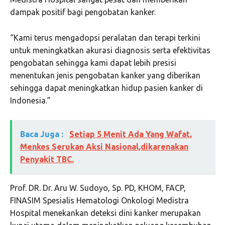
dampak positif bagi pengobatan kanker.
“Kami terus mengadopsi peralatan dan terapi terkini
untuk meningkatkan akurasi diagnosis serta efektivitas
pengobatan sehingga kami dapat lebih presisi
menentukan jenis pengobatan kanker yang diberikan
sehingga dapat meningkatkan hidup pasien kanker di
Indonesia.”
Baca Juga :
Setiap 5 Menit Ada Yang Wafat,
Menkes Serukan Aksi Nasional,dikarenakan
Penyakit TBC.
Prof. DR. Dr. Aru W. Sudoyo, Sp. PD, KHOM, FACP,
FINASIM Spesialis Hematologi Onkologi Medistra
Hospital menekankan deteksi dini kanker merupakan