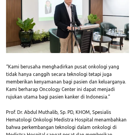
“Kami berusaha menghadirkan pusat onkologi yang
tidak hanya canggih secara teknologi tetapi juga
memberikan kenyamanan bagi pasien dan keluarganya.
Kami berharap Oncology Center ini dapat menjadi
rujukan utama bagi pasien kanker di Indonesia.”
Prof. Dr. Abdul Muthalib, Sp. PD, KHOM, Spesialis
Hematologi Onkologi Medistra Hospital menambahkan
bahwa perkembangan teknologi dalam onkologi di
Medistra Hospital sangat pesat dan memberikan