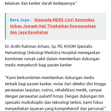
kelainan dan kanker darah kedepannya.”
Baca Juga :
Waspada MERS-CoV: Kemenkes
Imbau Jemaah Haji Tingkatkan Kewaspadaan
dan Jaga Kesehatan
Dr. Ardhi Rahman Arhani, Sp. PD, KHOM Spesialis
Hematologi Onkologi Medistra Hospital menegaskan
komitmen rumah sakit dalam memberikan dukungan
medis menyeluruh bagi pasien kanker.
“Kami berkomitmen memberikan dukungan medis
terbaik bagi pasien kanker, mulai dari deteksi dini hingga
perawatan lanjutan, nutrisi, rehabilitasi medik, sampai
dengan perawatan paliatif-hospi. Dengan dukungan tim
spesialis multidisiplin dan teknologi terkini, kami fokus
menyediakan layanan yang komprehensif dan personal.”