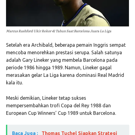
Marcus Rashford Ukir Rekor 41 Tahun Saat Barcelona Juara La Liga
Setelah era Archibald, beberapa pemain Inggris sempat
mencoba menorehkan prestasi serupa. Salah satunya
adalah
Gary Lineker
yang membela Barcelona pada
periode 1986 hingga 1989. Namun, Lineker gagal
merasakan gelar La Liga karena dominasi Real Madrid
kala itu.
Meski demikian, Lineker tetap sukses
mempersembahkan trofi Copa del Rey 1988 dan
European Cup Winners’ Cup 1989 untuk Barcelona.
Baca Juga :
Thomas Tuchel Siapkan Strategi