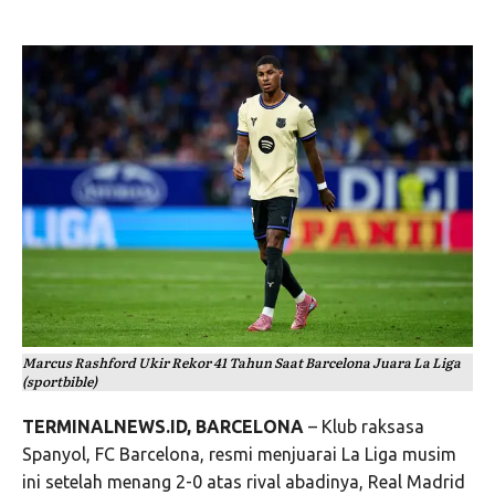
Marcus Rashford Ukir Rekor 41 Tahun Saat Barcelona Juara La Liga
(sportbible)
TERMINALNEWS.ID, BARCELONA
– Klub raksasa
Spanyol,
FC Barcelona
, resmi menjuarai La Liga musim
ini setelah menang 2-0 atas rival abadinya,
Real Madrid