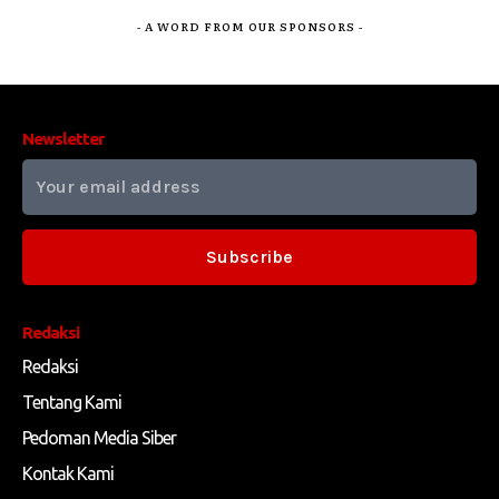
- A WORD FROM OUR SPONSORS -
Newsletter
Subscribe
Redaksi
Redaksi
Tentang Kami
Pedoman Media Siber
Kontak Kami