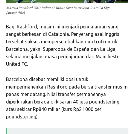
Marcus Rashford Ukir Rekor 41 Tahun Saat Barcelona Juara La Liga
(sportbible)
Bagi Rashford, musim ini menjadi pengalaman yang
sangat berkesan di Catalonia. Penyerang asal Inggris
tersebut sukses mempersembahkan dua trofi untuk
Barcelona, yakni Supercopa de España dan La Liga,
selama menjalani masa peminjaman dari
Manchester
United FC
.
Barcelona disebut memiliki opsi untuk
mempermanenkan Rashford pada bursa transfer musim
panas mendatang. Nilai transfer permanennya
diperkirakan berada di kisaran 40 juta poundsterling
atau sekitar Rp840 miliar (kurs Rp21.000 per
poundsterling).