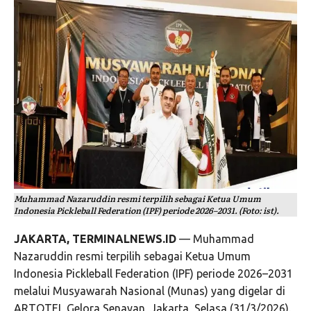
Muhammad Nazaruddin resmi terpilih sebagai Ketua Umum
Indonesia Pickleball Federation (IPF) periode 2026–2031. (Foto: ist).
JAKARTA, TERMINALNEWS.ID
— Muhammad
Nazaruddin resmi terpilih sebagai Ketua Umum
Indonesia Pickleball Federation (IPF) periode 2026–2031
melalui Musyawarah Nasional (Munas) yang digelar di
ARTOTEL Gelora Senayan, Jakarta, Selasa (31/3/2026).