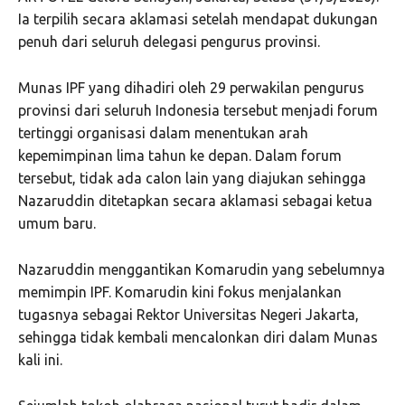
Ia terpilih secara aklamasi setelah mendapat dukungan
penuh dari seluruh delegasi pengurus provinsi.
Munas IPF yang dihadiri oleh 29 perwakilan pengurus
provinsi dari seluruh Indonesia tersebut menjadi forum
tertinggi organisasi dalam menentukan arah
kepemimpinan lima tahun ke depan. Dalam forum
tersebut, tidak ada calon lain yang diajukan sehingga
Nazaruddin ditetapkan secara aklamasi sebagai ketua
umum baru.
Nazaruddin menggantikan Komarudin yang sebelumnya
memimpin IPF. Komarudin kini fokus menjalankan
tugasnya sebagai Rektor Universitas Negeri Jakarta,
sehingga tidak kembali mencalonkan diri dalam Munas
kali ini.