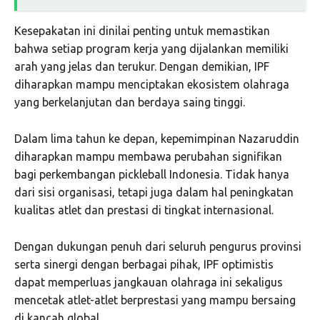
Kesepakatan ini dinilai penting untuk memastikan
bahwa setiap program kerja yang dijalankan memiliki
arah yang jelas dan terukur. Dengan demikian, IPF
diharapkan mampu menciptakan ekosistem olahraga
yang berkelanjutan dan berdaya saing tinggi.
Dalam lima tahun ke depan, kepemimpinan Nazaruddin
diharapkan mampu membawa perubahan signifikan
bagi perkembangan pickleball Indonesia. Tidak hanya
dari sisi organisasi, tetapi juga dalam hal peningkatan
kualitas atlet dan prestasi di tingkat internasional.
Dengan dukungan penuh dari seluruh pengurus provinsi
serta sinergi dengan berbagai pihak, IPF optimistis
dapat memperluas jangkauan olahraga ini sekaligus
mencetak atlet-atlet berprestasi yang mampu bersaing
di kancah global.