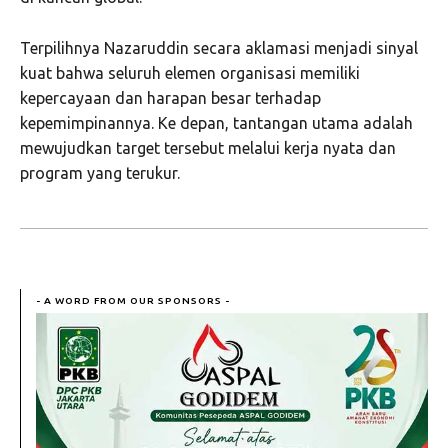
Terpilihnya Nazaruddin secara aklamasi menjadi sinyal
kuat bahwa seluruh elemen organisasi memiliki
kepercayaan dan harapan besar terhadap
kepemimpinannya. Ke depan, tantangan utama adalah
mewujudkan target tersebut melalui kerja nyata dan
program yang terukur.
- A WORD FROM OUR SPONSORS -