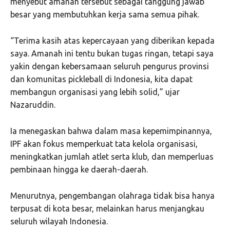
menyebut amanah tersebut sebagai tanggung jawab
besar yang membutuhkan kerja sama semua pihak.
“Terima kasih atas kepercayaan yang diberikan kepada
saya. Amanah ini tentu bukan tugas ringan, tetapi saya
yakin dengan kebersamaan seluruh pengurus provinsi
dan komunitas pickleball di Indonesia, kita dapat
membangun organisasi yang lebih solid,” ujar
Nazaruddin.
Ia menegaskan bahwa dalam masa kepemimpinannya,
IPF akan fokus memperkuat tata kelola organisasi,
meningkatkan jumlah atlet serta klub, dan memperluas
pembinaan hingga ke daerah-daerah.
Menurutnya, pengembangan olahraga tidak bisa hanya
terpusat di kota besar, melainkan harus menjangkau
seluruh wilayah Indonesia.