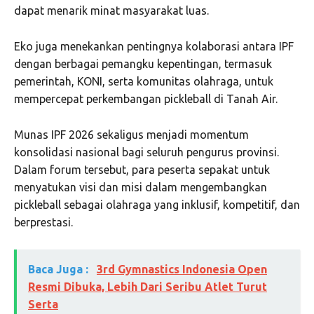
dapat menarik minat masyarakat luas.
Eko juga menekankan pentingnya kolaborasi antara IPF
dengan berbagai pemangku kepentingan, termasuk
pemerintah, KONI, serta komunitas olahraga, untuk
mempercepat perkembangan pickleball di Tanah Air.
Munas IPF 2026 sekaligus menjadi momentum
konsolidasi nasional bagi seluruh pengurus provinsi.
Dalam forum tersebut, para peserta sepakat untuk
menyatukan visi dan misi dalam mengembangkan
pickleball sebagai olahraga yang inklusif, kompetitif, dan
berprestasi.
Baca Juga :
3rd Gymnastics Indonesia Open
Resmi Dibuka, Lebih Dari Seribu Atlet Turut
Serta