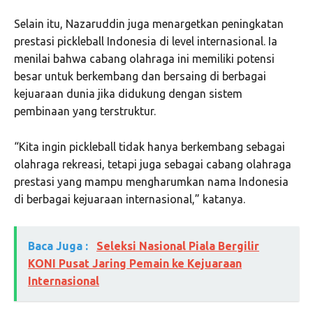
Selain itu, Nazaruddin juga menargetkan peningkatan
prestasi pickleball Indonesia di level internasional. Ia
menilai bahwa cabang olahraga ini memiliki potensi
besar untuk berkembang dan bersaing di berbagai
kejuaraan dunia jika didukung dengan sistem
pembinaan yang terstruktur.
“Kita ingin pickleball tidak hanya berkembang sebagai
olahraga rekreasi, tetapi juga sebagai cabang olahraga
prestasi yang mampu mengharumkan nama Indonesia
di berbagai kejuaraan internasional,” katanya.
Baca Juga :
Seleksi Nasional Piala Bergilir
KONI Pusat Jaring Pemain ke Kejuaraan
Internasional