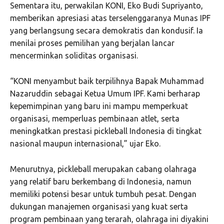
Sementara itu, perwakilan KONI, Eko Budi Supriyanto,
memberikan apresiasi atas terselenggaranya Munas IPF
yang berlangsung secara demokratis dan kondusif. Ia
menilai proses pemilihan yang berjalan lancar
mencerminkan soliditas organisasi.
“KONI menyambut baik terpilihnya Bapak Muhammad
Nazaruddin sebagai Ketua Umum IPF. Kami berharap
kepemimpinan yang baru ini mampu memperkuat
organisasi, memperluas pembinaan atlet, serta
meningkatkan prestasi pickleball Indonesia di tingkat
nasional maupun internasional,” ujar Eko.
Menurutnya, pickleball merupakan cabang olahraga
yang relatif baru berkembang di Indonesia, namun
memiliki potensi besar untuk tumbuh pesat. Dengan
dukungan manajemen organisasi yang kuat serta
program pembinaan yang terarah, olahraga ini diyakini