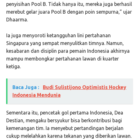
penyisihan Pool B. Tidak hanya itu, mereka juga berhasil
merebut gelar juara Pool B dengan poin sempurna,” ujar
Dhaarma.
Ia juga menyoroti ketangguhan lini pertahanan
Singapura yang sempat menyulitkan timnya. Namun,
kesabaran dan disiplin para pemain Indonesia akhirnya
mampu membongkar pertahanan lawan di kuarter
ketiga.
Baca Juga :
Budi Sulistijono Optimistis Hockey
Indonesia Mendunia
Sementara itu, pencetak gol pertama Indonesia, Dea
Destian, mengaku bersyukur bisa berkontribusi bagi
kemenangan tim. Ia menyebut pertandingan berjalan
cukup melelahkan karena tekanan yang diberikan lawan.