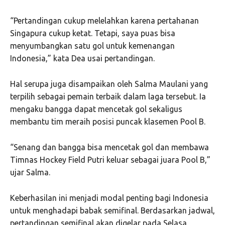
“Pertandingan cukup melelahkan karena pertahanan
Singapura cukup ketat. Tetapi, saya puas bisa
menyumbangkan satu gol untuk kemenangan
Indonesia,” kata Dea usai pertandingan.
Hal serupa juga disampaikan oleh Salma Maulani yang
terpilih sebagai pemain terbaik dalam laga tersebut. Ia
mengaku bangga dapat mencetak gol sekaligus
membantu tim meraih posisi puncak klasemen Pool B.
“Senang dan bangga bisa mencetak gol dan membawa
Timnas Hockey Field Putri keluar sebagai juara Pool B,”
ujar Salma.
Keberhasilan ini menjadi modal penting bagi Indonesia
untuk menghadapi babak semifinal. Berdasarkan jadwal,
pertandingan semifinal akan digelar pada Selasa