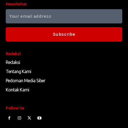
Newsletter
Subscribe
Redaksi
Redaksi
Tentang Kami
Pedoman Media Siber
Kontak Kami
Follow Us