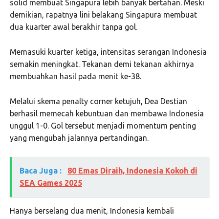
solid membuat Singapura lebih banyak bertahan. Meski
demikian, rapatnya lini belakang Singapura membuat
dua kuarter awal berakhir tanpa gol.
Memasuki kuarter ketiga, intensitas serangan Indonesia
semakin meningkat. Tekanan demi tekanan akhirnya
membuahkan hasil pada menit ke-38.
Melalui skema penalty corner ketujuh, Dea Destian
berhasil memecah kebuntuan dan membawa Indonesia
unggul 1-0. Gol tersebut menjadi momentum penting
yang mengubah jalannya pertandingan.
Baca Juga :
80 Emas Diraih, Indonesia Kokoh di
SEA Games 2025
Hanya berselang dua menit, Indonesia kembali