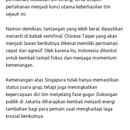
pertahanan menjadi kunci utama keberhasilan tim
sejauh ini.
Namun demikian, tantangan yang lebih berat dipastikan
menanti di babak semifinal. Chinese Taipei yang akan
menjadi lawan berikutnya dikenal memiliki permainan
cepat dan agresif. Oleh karena itu, Indonesia dituntut
untuk kembali tampil fokus dan menjaga momentum
kemenangan.
Kemenangan atas Singapura tidak hanya memastikan
status juara grup, tetapi juga meningkatkan
kepercayaan diri tim menjelang fase gugur. Dukungan
publik di Jakarta diharapkan kembali menjadi energi
tambahan bagi para pemain saat menghadapi laga
krusial berikutnya.