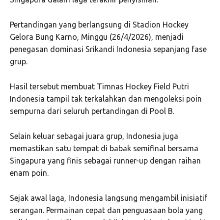
Pertandingan yang berlangsung di Stadion Hockey
Gelora Bung Karno, Minggu (26/4/2026), menjadi
penegasan dominasi Srikandi Indonesia sepanjang fase
grup.
Hasil tersebut membuat Timnas Hockey Field Putri
Indonesia tampil tak terkalahkan dan mengoleksi poin
sempurna dari seluruh pertandingan di Pool B.
Selain keluar sebagai juara grup, Indonesia juga
memastikan satu tempat di babak semifinal bersama
Singapura yang finis sebagai runner-up dengan raihan
enam poin.
Sejak awal laga, Indonesia langsung mengambil inisiatif
serangan. Permainan cepat dan penguasaan bola yang