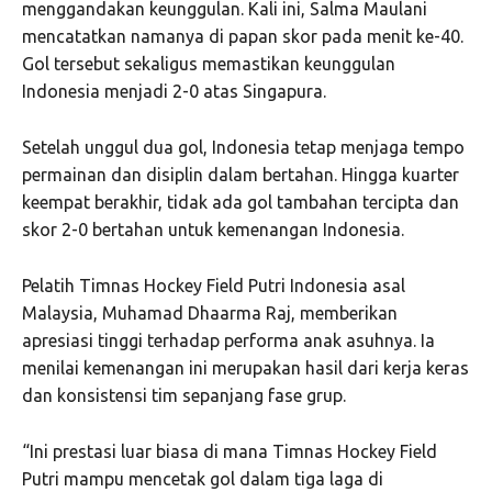
menggandakan keunggulan. Kali ini, Salma Maulani
mencatatkan namanya di papan skor pada menit ke-40.
Gol tersebut sekaligus memastikan keunggulan
Indonesia menjadi 2-0 atas Singapura.
Setelah unggul dua gol, Indonesia tetap menjaga tempo
permainan dan disiplin dalam bertahan. Hingga kuarter
keempat berakhir, tidak ada gol tambahan tercipta dan
skor 2-0 bertahan untuk kemenangan Indonesia.
Pelatih Timnas Hockey Field Putri Indonesia asal
Malaysia, Muhamad Dhaarma Raj, memberikan
apresiasi tinggi terhadap performa anak asuhnya. Ia
menilai kemenangan ini merupakan hasil dari kerja keras
dan konsistensi tim sepanjang fase grup.
“Ini prestasi luar biasa di mana Timnas Hockey Field
Putri mampu mencetak gol dalam tiga laga di