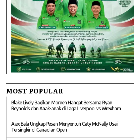
MOST POPULAR
Blake Lively Bagikan Momen Hangat Bersama Ryan
Reynolds dan Anak-anak di Laga Liverpool vs Wrexham
Alex Eala Ungkap Pesan Menyentuh Caty McNally Usai
Tersingkir di Canadian Open