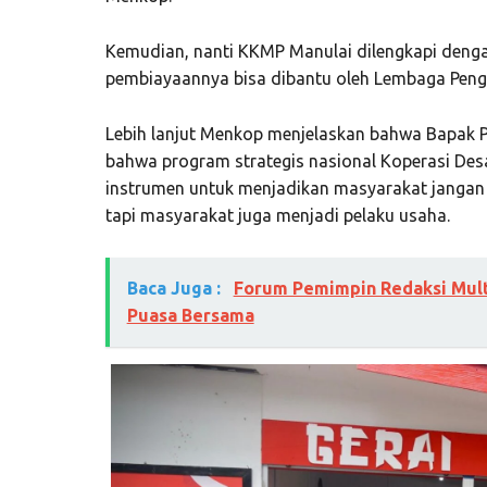
Kemudian, nanti KKMP Manulai dilengkapi den
pembiayaannya bisa dibantu oleh Lembaga Penge
Lebih lanjut Menkop menjelaskan bahwa Bapak 
bahwa program strategis nasional Koperasi Desa
instrumen untuk menjadikan masyarakat jangan 
tapi masyarakat juga menjadi pelaku usaha.
Baca Juga :
Forum Pemimpin Redaksi Mult
Puasa Bersama