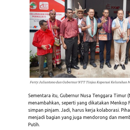
Ferry Juliantono dan Gubernur NTT Tinjau Koperasi Kelurahan M
Sementara itu, Gubernur Nusa Tenggara Timur 
menambahkan, seperti yang dikatakan Menkop Fe
simpan pinjam. Jadi, harus kerja kolaborasi. Pi
menjadi bagian yang juga mendorong dan memb
Putih.