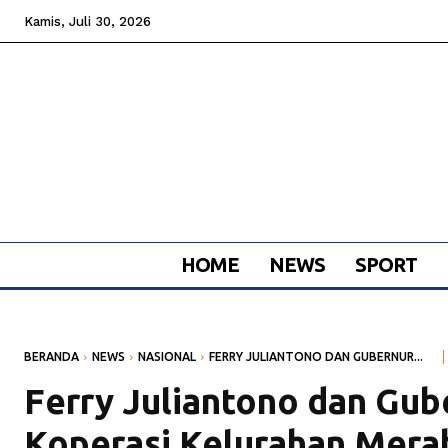
Kamis, Juli 30, 2026
HOME
NEWS
SPORT
BERANDA
NEWS
NASIONAL
FERRY JULIANTONO DAN GUBERNUR...
Ferry Juliantono dan Gub
Koperasi Kelurahan Merah