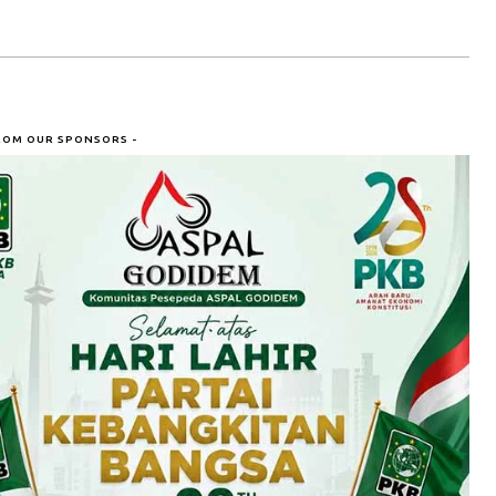
ROM OUR SPONSORS -