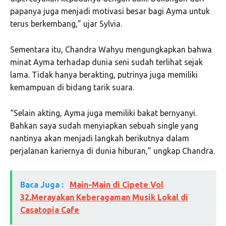
papanya juga menjadi motivasi besar bagi Ayma untuk
terus berkembang,” ujar Sylvia.
Sementara itu, Chandra Wahyu mengungkapkan bahwa
minat Ayma terhadap dunia seni sudah terlihat sejak
lama. Tidak hanya berakting, putrinya juga memiliki
kemampuan di bidang tarik suara.
“Selain akting, Ayma juga memiliki bakat bernyanyi.
Bahkan saya sudah menyiapkan sebuah single yang
nantinya akan menjadi langkah berikutnya dalam
perjalanan kariernya di dunia hiburan,” ungkap Chandra.
Baca Juga :
Main-Main di Cipete Vol
32,Merayakan Keberagaman Musik Lokal di
Casatopia Cafe