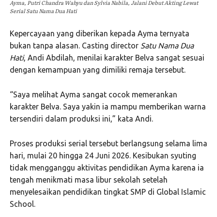
Ayma, Putri Chandra Wahyu dan Sylvia Nabila, Jalani Debut Akting Lewat
Serial Satu Nama Dua Hati
Kepercayaan yang diberikan kepada Ayma ternyata
bukan tanpa alasan. Casting director
Satu Nama Dua
Hati
, Andi Abdilah, menilai karakter Belva sangat sesuai
dengan kemampuan yang dimiliki remaja tersebut.
“Saya melihat Ayma sangat cocok memerankan
karakter Belva. Saya yakin ia mampu memberikan warna
tersendiri dalam produksi ini,” kata Andi.
Proses produksi serial tersebut berlangsung selama lima
hari, mulai 20 hingga 24 Juni 2026. Kesibukan syuting
tidak mengganggu aktivitas pendidikan Ayma karena ia
tengah menikmati masa libur sekolah setelah
menyelesaikan pendidikan tingkat SMP di Global Islamic
School.