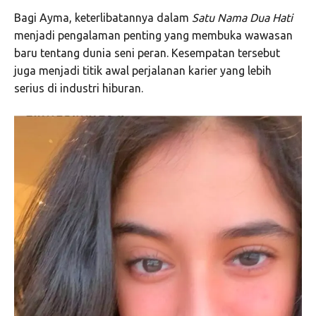
Bagi Ayma, keterlibatannya dalam
Satu Nama Dua Hati
menjadi pengalaman penting yang membuka wawasan
baru tentang dunia seni peran. Kesempatan tersebut
juga menjadi titik awal perjalanan karier yang lebih
serius di industri hiburan.