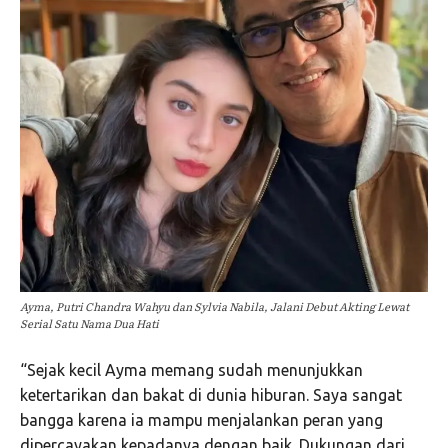
Ayma, Putri Chandra Wahyu dan Sylvia Nabila, Jalani Debut Akting Lewat
Serial Satu Nama Dua Hati
“Sejak kecil Ayma memang sudah menunjukkan
ketertarikan dan bakat di dunia hiburan. Saya sangat
bangga karena ia mampu menjalankan peran yang
dipercayakan kepadanya dengan baik. Dukungan dari