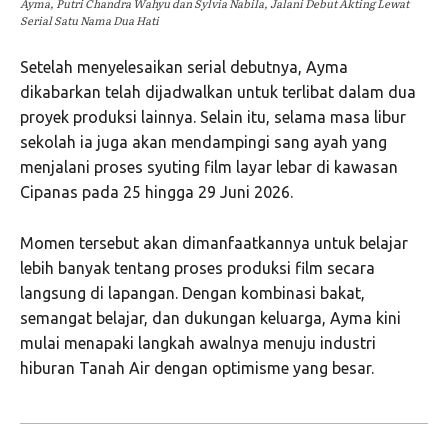
Ayma, Putri Chandra Wahyu dan Sylvia Nabila, Jalani Debut Akting Lewat
Serial Satu Nama Dua Hati
Setelah menyelesaikan serial debutnya, Ayma
dikabarkan telah dijadwalkan untuk terlibat dalam dua
proyek produksi lainnya. Selain itu, selama masa libur
sekolah ia juga akan mendampingi sang ayah yang
menjalani proses syuting film layar lebar di kawasan
Cipanas pada 25 hingga 29 Juni 2026.
Momen tersebut akan dimanfaatkannya untuk belajar
lebih banyak tentang proses produksi film secara
langsung di lapangan. Dengan kombinasi bakat,
semangat belajar, dan dukungan keluarga, Ayma kini
mulai menapaki langkah awalnya menuju industri
hiburan Tanah Air dengan optimisme yang besar.