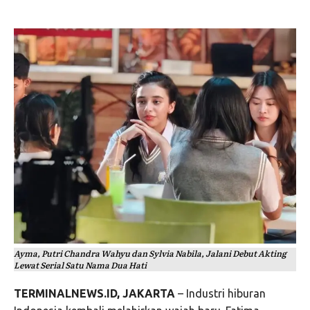
Ayma, Putri Chandra Wahyu dan Sylvia Nabila, Jalani Debut Akting
Lewat Serial Satu Nama Dua Hati
TERMINALNEWS.ID, JAKARTA
– Industri hiburan