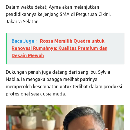
Dalam waktu dekat, Ayma akan melanjutkan
pendidikannya ke jenjang SMA di Perguruan Cikini,
Jakarta Selatan.
Baca Juga :
Rossa Memilih Quadra untuk
Renovasi Rumahnya: Kualitas Premium dan
Desain Mewah
Dukungan penuh juga datang dari sang ibu, Sylvia
Nabila. Ia mengaku bangga melihat putrinya
memperoleh kesempatan untuk terlibat dalam produksi
profesional sejak usia muda.